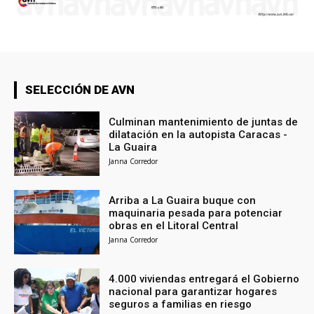
SELECCIÓN DE AVN
Culminan mantenimiento de juntas de
dilatación en la autopista Caracas -
La Guaira
Janna Corredor
Arriba a La Guaira buque con
maquinaria pesada para potenciar
obras en el Litoral Central
Janna Corredor
4.000 viviendas entregará el Gobierno
nacional para garantizar hogares
seguros a familias en riesgo