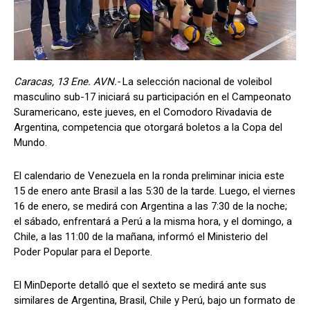
Caracas, 13 Ene. AVN.-
La selección nacional de voleibol
masculino sub-17 iniciará su participación en el Campeonato
Suramericano, este jueves, en el Comodoro Rivadavia de
Argentina, competencia que otorgará boletos a la Copa del
Mundo.
El calendario de Venezuela en la ronda preliminar inicia este
15 de enero ante Brasil a las 5:30 de la tarde. Luego, el viernes
16 de enero, se medirá con Argentina a las 7:30 de la noche;
el sábado, enfrentará a Perú a la misma hora, y el domingo, a
Chile, a las 11:00 de la mañana, informó el Ministerio del
Poder Popular para el Deporte.
El MinDeporte detalló que el sexteto se medirá ante sus
similares de Argentina, Brasil, Chile y Perú, bajo un formato de