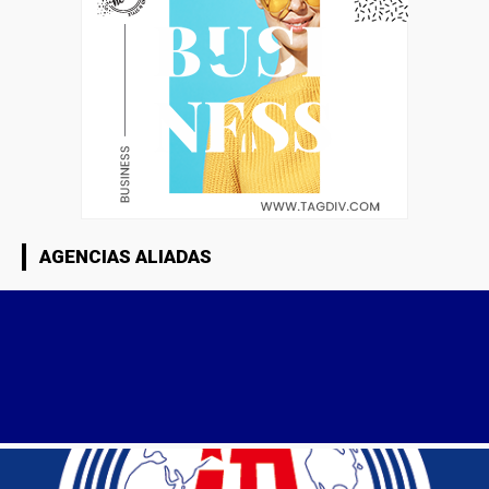
AGENCIAS ALIADAS