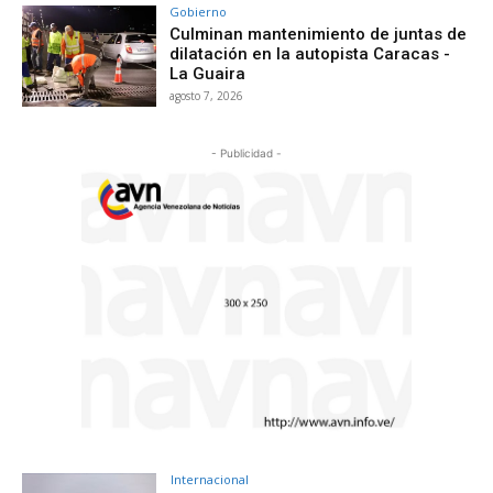
Gobierno
Culminan mantenimiento de juntas de
dilatación en la autopista Caracas -
La Guaira
agosto 7, 2026
- Publicidad -
Internacional