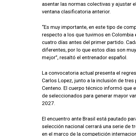
asentar las normas colectivas y ajustar 
ventana clasificatoria anterior.
“Es muy importante, en este tipo de comp
respecto a los que tuvimos en Colombia 
cuatro días antes del primer partido. Cad
diferentes, por lo que estos días son m
mejor”, resaltó el entrenador español.
La convocatoria actual presenta el regr
Carlos Lopez, junto a la inclusión de tre
Centeno. El cuerpo técnico informó que e
de seleccionados para generar mayor varia
2027.
El encuentro ante Brasil está pautado par
selección nacional cerrará una serie de 
en el marco de la competición internacion