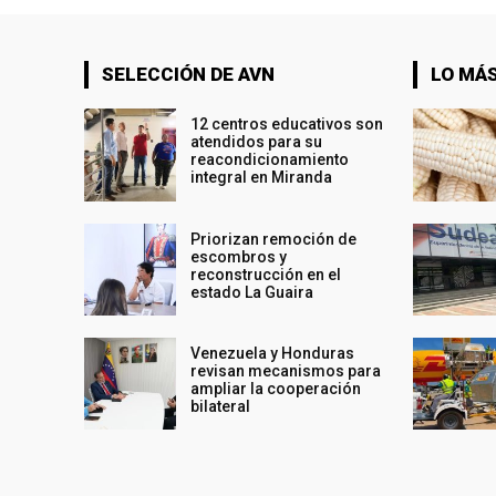
SELECCIÓN DE AVN
LO MÁS
12 centros educativos son
atendidos para su
reacondicionamiento
integral en Miranda
Priorizan remoción de
escombros y
reconstrucción en el
estado La Guaira
Venezuela y Honduras
revisan mecanismos para
ampliar la cooperación
bilateral