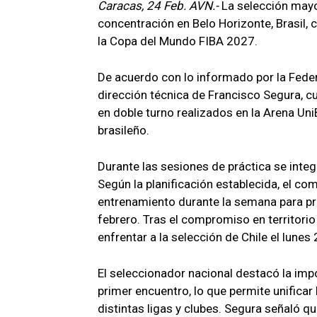
Caracas, 24 Feb. AVN.-
La selección mayo
concentración en Belo Horizonte, Brasil, 
la Copa del Mundo FIBA 2027.
De acuerdo con lo informado por la Feder
dirección técnica de Francisco Segura, c
en doble turno realizados en la Arena Un
brasileño.
Durante las sesiones de práctica se integ
Según la planificación establecida, el c
entrenamiento durante la semana para pr
febrero. Tras el compromiso en territorio 
enfrentar a la selección de Chile el lunes
El seleccionador nacional destacó la impo
primer encuentro, lo que permite unificar
distintas ligas y clubes. Segura señaló 