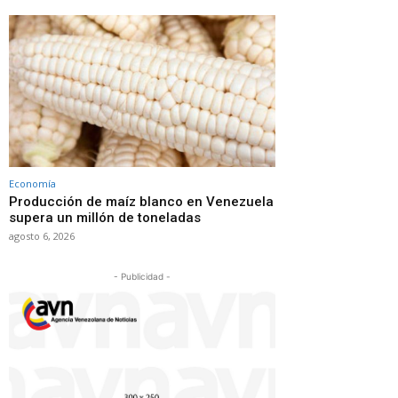
Economía
Producción de maíz blanco en Venezuela
supera un millón de toneladas
agosto 6, 2026
- Publicidad -