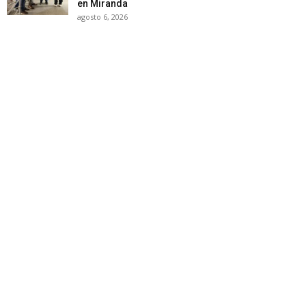
en Miranda
agosto 6, 2026