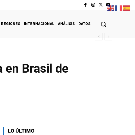
REGIONES
INTERNACIONAL
ANÁLISIS
DATOS
 en Brasil de
LO ÚLTIMO