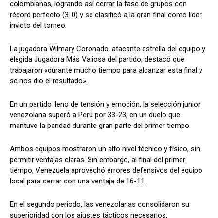
colombianas, logrando así cerrar la fase de grupos con
récord perfecto (3-0) y se clasificó a la gran final como líder
invicto del torneo.
La jugadora Wilmary Coronado, atacante estrella del equipo y
elegida Jugadora Más Valiosa del partido, destacó que
trabajaron «durante mucho tiempo para alcanzar esta final y
se nos dio el resultado».
En un partido lleno de tensión y emoción, la selección junior
venezolana superó a Perú por 33-23, en un duelo que
mantuvo la paridad durante gran parte del primer tiempo.
Ambos equipos mostraron un alto nivel técnico y físico, sin
permitir ventajas claras. Sin embargo, al final del primer
tiempo, Venezuela aprovechó errores defensivos del equipo
local para cerrar con una ventaja de 16-11.
En el segundo periodo, las venezolanas consolidaron su
superioridad con los ajustes tácticos necesarios,