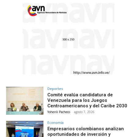
Deportes
Comité evalúa candidatura de
Venezuela para los Juegos
Centroamericanos y del Caribe 2030
Yohenli Pacheco
-
agosto 7, 2026
Economía
Empresarios colombianos analizan
oportunidades de inversión y