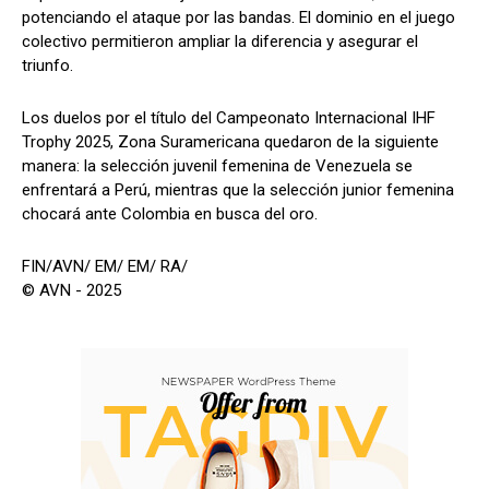
potenciando el ataque por las bandas. El dominio en el juego
colectivo permitieron ampliar la diferencia y asegurar el
triunfo.
Los duelos por el título del Campeonato Internacional IHF
Trophy 2025, Zona Suramericana quedaron de la siguiente
manera: la selección juvenil femenina de Venezuela se
enfrentará a Perú, mientras que la selección junior femenina
chocará ante Colombia en busca del oro.
FIN/AVN/ EM/ EM/ RA/
© AVN - 2025