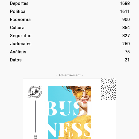
Deportes
1688
Política
1611
Economía
900
Cultura
854
Seguridad
827
Judiciales
260
Análisis
75
Datos
21
- Advertisement -