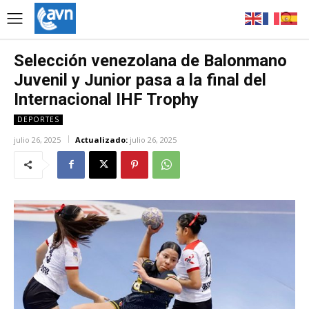
Selección venezolana de Balonmano
Juvenil y Junior pasa a la final del
Internacional IHF Trophy
DEPORTES
julio 26, 2025
Actualizado:
julio 26, 2025