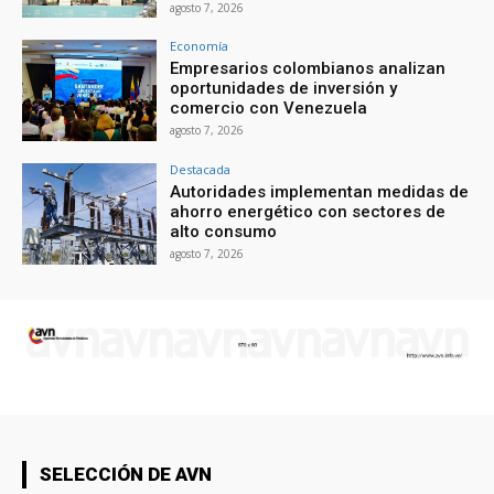
agosto 7, 2026
Economía
Empresarios colombianos analizan
oportunidades de inversión y
comercio con Venezuela
agosto 7, 2026
Destacada
Autoridades implementan medidas de
ahorro energético con sectores de
alto consumo
agosto 7, 2026
SELECCIÓN DE AVN