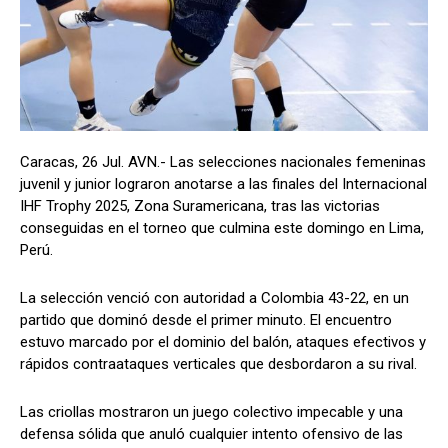
Caracas, 26 Jul. AVN.- Las selecciones nacionales femeninas
juvenil y junior lograron anotarse a las finales del Internacional
IHF Trophy 2025, Zona Suramericana, tras las victorias
conseguidas en el torneo que culmina este domingo en Lima,
Perú.
La selección venció con autoridad a Colombia 43-22, en un
partido que dominó desde el primer minuto. El encuentro
estuvo marcado por el dominio del balón, ataques efectivos y
rápidos contraataques verticales que desbordaron a su rival.
Las criollas mostraron un juego colectivo impecable y una
defensa sólida que anuló cualquier intento ofensivo de las