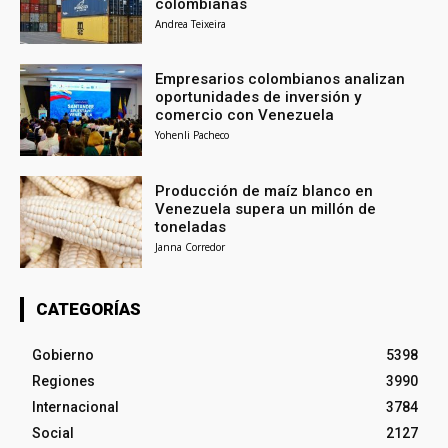
colombianas
Andrea Teixeira
Empresarios colombianos analizan
oportunidades de inversión y
comercio con Venezuela
Yohenli Pacheco
Producción de maíz blanco en
Venezuela supera un millón de
toneladas
Janna Corredor
CATEGORÍAS
Gobierno
5398
Regiones
3990
Internacional
3784
Social
2127