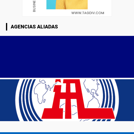
AGENCIAS ALIADAS