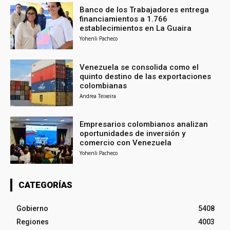
Banco de los Trabajadores entrega
financiamientos a 1.766
establecimientos en La Guaira
Yohenli Pacheco
Venezuela se consolida como el
quinto destino de las exportaciones
colombianas
Andrea Teixeira
Empresarios colombianos analizan
oportunidades de inversión y
comercio con Venezuela
Yohenli Pacheco
CATEGORÍAS
Gobierno
5408
Regiones
4003