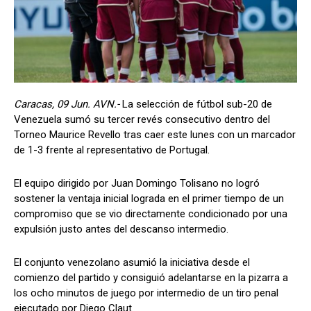
Caracas, 09 Jun. AVN.-
La selección de fútbol sub-20 de
Venezuela sumó su tercer revés consecutivo dentro del
Torneo Maurice Revello tras caer este lunes con un marcador
de 1-3 frente al representativo de Portugal.
El equipo dirigido por Juan Domingo Tolisano no logró
sostener la ventaja inicial lograda en el primer tiempo de un
compromiso que se vio directamente condicionado por una
expulsión justo antes del descanso intermedio.
El conjunto venezolano asumió la iniciativa desde el
comienzo del partido y consiguió adelantarse en la pizarra a
los ocho minutos de juego por intermedio de un tiro penal
ejecutado por Diego Claut.