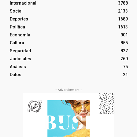
Internacional
3788
Social
2133
Deportes
1689
Política
1613
Economía
901
Cultura
855
Seguridad
827
Judiciales
260
Análisis
75
Datos
21
- Advertisement -