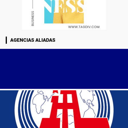
AGENCIAS ALIADAS