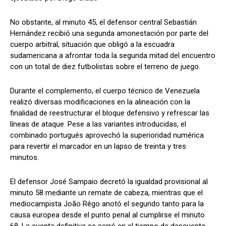
No obstante, al minuto 45, el defensor central Sebastián
Hernández recibió una segunda amonestación por parte del
cuerpo arbitral, situación que obligó a la escuadra
sudamericana a afrontar toda la segunda mitad del encuentro
con un total de diez futbolistas sobre el terreno de juego.
Durante el complemento, el cuerpo técnico de Venezuela
realizó diversas modificaciones en la alineación con la
finalidad de reestructurar el bloque defensivo y refrescar las
líneas de ataque. Pese a las variantes introducidas, el
combinado portugués aprovechó la superioridad numérica
para revertir el marcador en un lapso de treinta y tres
minutos.
El defensor José Sampaio decretó la igualdad provisional al
minuto 58 mediante un remate de cabeza, mientras que el
mediocampista João Rêgo anotó el segundo tanto para la
causa europea desde el punto penal al cumplirse el minuto