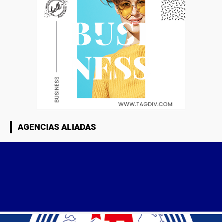
AGENCIAS ALIADAS