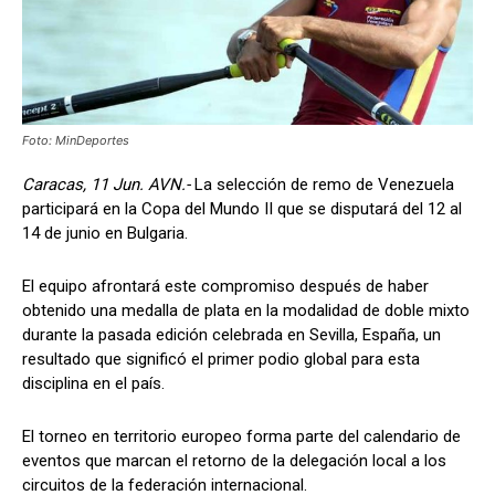
Foto: MinDeportes
Caracas, 11 Jun. AVN.-
La selección de remo de Venezuela
participará en la Copa del Mundo II que se disputará del 12 al
14 de junio en Bulgaria.
El equipo afrontará este compromiso después de haber
obtenido una medalla de plata en la modalidad de doble mixto
durante la pasada edición celebrada en Sevilla, España, un
resultado que significó el primer podio global para esta
disciplina en el país.
El torneo en territorio europeo forma parte del calendario de
eventos que marcan el retorno de la delegación local a los
circuitos de la federación internacional.