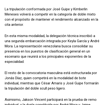
La tripulación conformada por José Guipe y Kimberlin
Meneses volverá a competir en la categoría de doble mixto
con el propósito de mantener el rendimiento alcanzado en la
cita anterior.
En esta misma modalidad, la delegación técnica inscribió a
una segunda embarcación integrada por Keyla García y André
Mora. La representación venezolana busca consolidar su
presencia en los puestos de clasificación general en un
escenario que reunirá a los principales exponentes de la
especialidad.
El resto de la convocatoria masculina está estructurada por
Jonás Díaz, quien competirá en la modalidad de bote
individual, mientras que César Amaris y José Guipe formarán
la tripulación del doble scull peso ligero.
Asimismo, Jakson Vincent participará en la prueba de remo
individual, y la dupla constituida por André Mora y Jaime