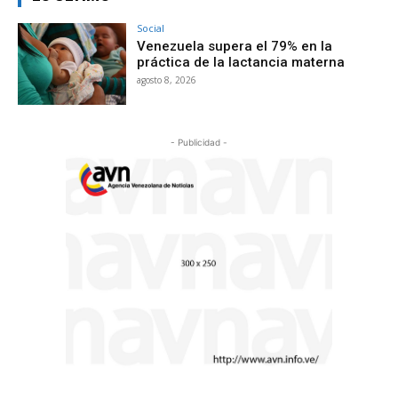
Social
Venezuela supera el 79% en la
práctica de la lactancia materna
agosto 8, 2026
- Publicidad -