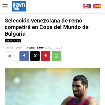
Selección venezolana de remo
competirá en Copa del Mundo de
Bulgaria
DEPORTES
junio 11, 2026
Actualizado:
junio 11, 2026