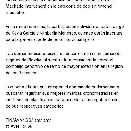
Machado intervendrá en la categoría de dos sin timonel
masculino.
En la rama femenina, la participación individual estará a cargo
de Keyla García y Kimberlin Meneses, quienes están inscritas
para largar en el bote de remo individual ligero.
Las competencias oficiales se desarrollarán en el campo de
regatas de Plovdiv, infraestructura considerada como el
complejo deportivo de remo de mayor extensión en la región
de los Balcanes.
Los ocho atletas que integran el combinado sudamericano
buscarán registrar sus mejores marcas cronometradas en
las fases de clasificación para acceder a las regatas finales
de sus respectivas categorías.
FIN/AVN/ GG/ am/ am/
© AVN - 2026