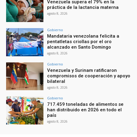
Venezuela supera el 79% en la
práctica de la lactancia materna
agosto 8, 2026
Gobierno
Mandataria venezolana felicita a
pentatletas criollas por el oro
alcanzado en Santo Domingo
agosto 8, 2026
Gobierno
Venezuela y Surinam ratificaron
compromisos de cooperación y apoyo
bilateral
agosto 8, 2026
Gobierno
717.459 toneladas de alimentos se
han distribuido en 2026 en todo el
país
agosto 8, 2026