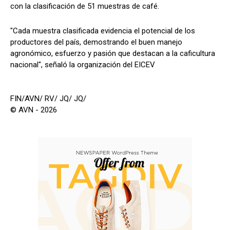
con la clasificación de 51 muestras de café.
"Cada muestra clasificada evidencia el potencial de los
productores del país, demostrando el buen manejo
agronómico, esfuerzo y pasión que destacan a la caficultura
nacional", señaló la organización del EICEV
FIN/AVN/ RV/ JQ/ JQ/
© AVN - 2026