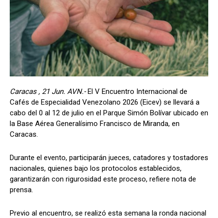
Caracas , 21 Jun. AVN.-
El V Encuentro Internacional de
Cafés de Especialidad Venezolano 2026 (Eicev) se llevará a
cabo del 0 al 12 de julio en el Parque Simón Bolívar ubicado en
la Base Aérea Generalísimo Francisco de Miranda, en
Caracas.
Durante el evento, participarán jueces, catadores y tostadores
nacionales, quienes bajo los protocolos establecidos,
garantizarán con rigurosidad este proceso, refiere nota de
prensa.
Previo al encuentro, se realizó esta semana la ronda nacional