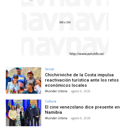
Social
Chichiriviche de la Costa impulsa
reactivación turística ante los retos
económicos locales
Wuinder Urbina
-
agosto 6, 2026
Cultura
El cine venezolano dice presente en
Namibia
Wuinder Urbina
-
agosto 6, 2026