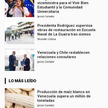
viceministra para el Vivir Bien
Estudiantil y la Comunidad
Universitaria
Janna Corredor
Presidenta Rodríguez supervisa
obras de restauración en Escuela
Naval de La Guaira tras sismos
Wuinder Urbina
Venezuela y Chile restablecen
relaciones consulares
Janna Corredor
LO MÁS LEÍDO
Producción de maíz blanco en
Venezuela supera un millón de
toneladas
Janna Corredor