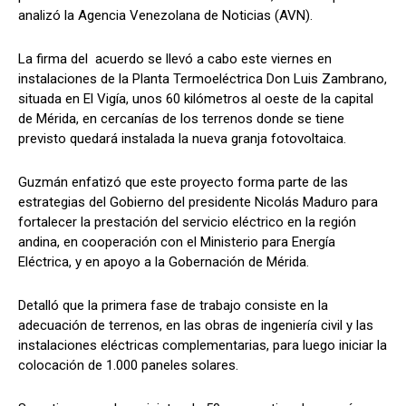
analizó la Agencia Venezolana de Noticias (AVN).
La firma del acuerdo se llevó a cabo este viernes en
instalaciones de la Planta Termoeléctrica Don Luis Zambrano,
situada en El Vigía, unos 60 kilómetros al oeste de la capital
de Mérida, en cercanías de los terrenos donde se tiene
previsto quedará instalada la nueva granja fotovoltaica.
Guzmán enfatizó que este proyecto forma parte de las
estrategias del Gobierno del presidente Nicolás Maduro para
fortalecer la prestación del servicio eléctrico en la región
andina, en cooperación con el Ministerio para Energía
Eléctrica, y en apoyo a la Gobernación de Mérida.
Detalló que la primera fase de trabajo consiste en la
adecuación de terrenos, en las obras de ingeniería civil y las
instalaciones eléctricas complementarias, para luego iniciar la
colocación de 1.000 paneles solares.