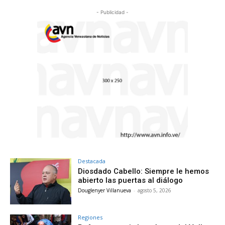
- Publicidad -
Destacada
Diosdado Cabello: Siempre le hemos
abierto las puertas al diálogo
Douglenyer Villanueva
-
agosto 5, 2026
Regiones