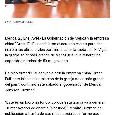
Foto: Frontera Digital.
Mérida, 25 Ene. AVN.- La Gobernación de Mérida y la empresa
china "Green Full" suscribieron el acuerdo marco para dar
inicio a las obras civiles para instalar, en la ciudad de El Vigía,
la granja solar más grande de Venezuela, que tendrá una
capacidad nominal de 50 megavatios.
Ha sido firmado "el convenio con la empresa china 'Green
Full' para iniciar la instalación de la granja solar más grande
del país", confirmó este sábado el gobernador de Mérida,
Jehyson Guzmán.
"Este es un logro histórico, porque esta granja va a generar
50 megavatios de energía (eléctrica)", resaltó Guzmán en
publicación a través de sus redes sociales, informe que