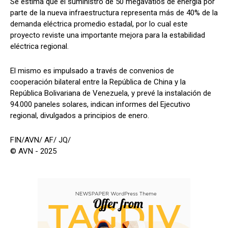
Se estima que el suministro de 50 megavatios de energía por
parte de la nueva infraestructura representa más de 40% de la
demanda eléctrica promedio estadal, por lo cual este
proyecto reviste una importante mejora para la estabilidad
eléctrica regional.
El mismo es impulsado a través de convenios de
cooperación bilateral entre la República de China y la
República Bolivariana de Venezuela, y prevé la instalación de
94.000 paneles solares, indican informes del Ejecutivo
regional, divulgados a principios de enero.
FIN/AVN/ AF/ JQ/
© AVN - 2025