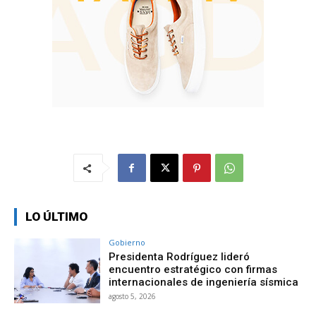
LO ÚLTIMO
Gobierno
Presidenta Rodríguez lideró
encuentro estratégico con firmas
internacionales de ingeniería sísmica
agosto 5, 2026