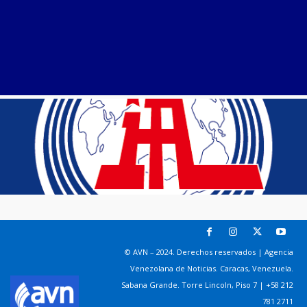
© AVN – 2024. Derechos reservados | Agencia
Venezolana de Noticias. Caracas, Venezuela.
Sabana Grande. Torre Lincoln, Piso 7 | +58 212
781 2711