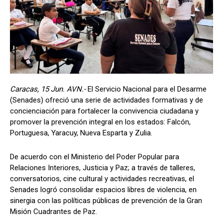
Caracas, 15 Jun. AVN.-
El Servicio Nacional para el Desarme
(Senades) ofreció una serie de actividades formativas y de
concienciación para fortalecer la convivencia ciudadana y
promover la prevención integral en los estados: Falcón,
Portuguesa, Yaracuy, Nueva Esparta y Zulia.
De acuerdo con el Ministerio del Poder Popular para
Relaciones Interiores, Justicia y Paz; a través de talleres,
conversatorios, cine cultural y actividades recreativas, el
Senades logró consolidar espacios libres de violencia, en
sinergia con las políticas públicas de prevención de la Gran
Misión Cuadrantes de Paz.