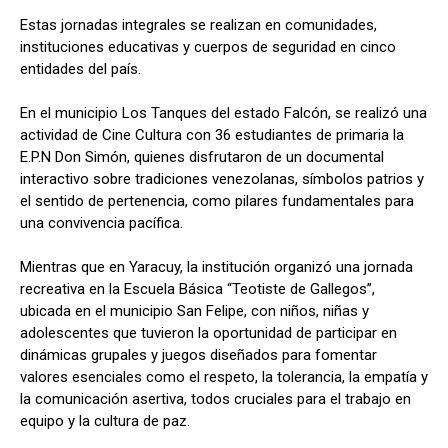
Estas jornadas integrales se realizan en comunidades,
instituciones educativas y cuerpos de seguridad en cinco
entidades del país.
En el municipio Los Tanques del estado Falcón, se realizó una
actividad de Cine Cultura con 36 estudiantes de primaria la
E.P.N Don Simón, quienes disfrutaron de un documental
interactivo sobre tradiciones venezolanas, símbolos patrios y
el sentido de pertenencia, como pilares fundamentales para
una convivencia pacífica.
Mientras que en Yaracuy, la institución organizó una jornada
recreativa en la Escuela Básica “Teotiste de Gallegos”,
ubicada en el municipio San Felipe, con niños, niñas y
adolescentes que tuvieron la oportunidad de participar en
dinámicas grupales y juegos diseñados para fomentar
valores esenciales como el respeto, la tolerancia, la empatía y
la comunicación asertiva, todos cruciales para el trabajo en
equipo y la cultura de paz.