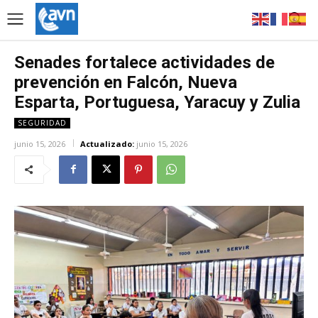
Senades fortalece actividades de
prevención en Falcón, Nueva
Esparta, Portuguesa, Yaracuy y Zulia
SEGURIDAD
junio 15, 2026
Actualizado:
junio 15, 2026