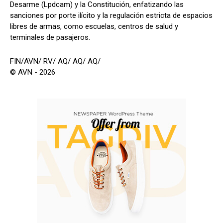
Desarme (Lpdcam) y la Constitución, enfatizando las
sanciones por porte ilícito y la regulación estricta de espacios
libres de armas, como escuelas, centros de salud y
terminales de pasajeros.
FIN/AVN/ RV/ AQ/ AQ/ AQ/
© AVN - 2026