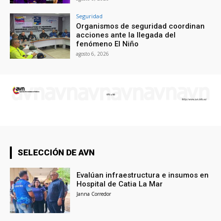
Seguridad
Organismos de seguridad coordinan
acciones ante la llegada del
fenómeno El Niño
agosto 6, 2026
SELECCIÓN DE AVN
Evalúan infraestructura e insumos en
Hospital de Catia La Mar
Janna Corredor