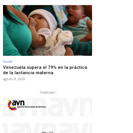
Social
Venezuela supera el 79% en la práctica
de la lactancia materna
agosto 8, 2026
- Publicidad -