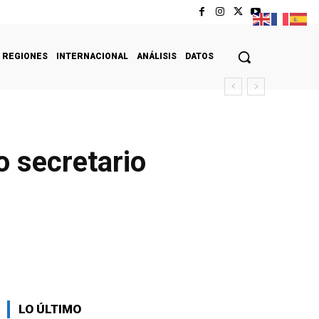
REGIONES
INTERNACIONAL
ANÁLISIS
DATOS
 secretario
LO ÚLTIMO