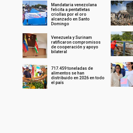
Mandataria venezolana
felicita a pentatletas
criollas por el oro
alcanzado en Santo
Domingo
Venezuela y Surinam
ratificaron compromisos
de cooperación y apoyo
bilateral
717.459 toneladas de
alimentos se han
distribuido en 2026 en todo
el país