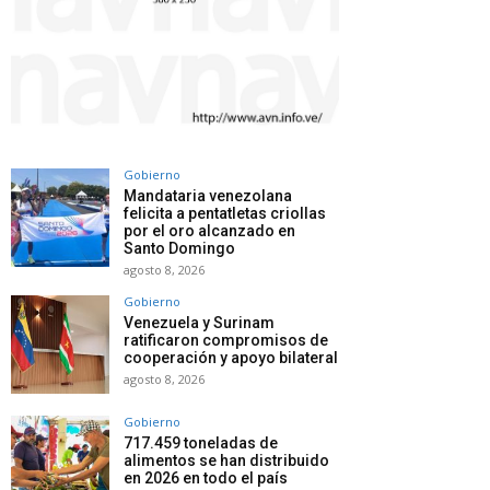
Gobierno
Mandataria venezolana
felicita a pentatletas criollas
por el oro alcanzado en
Santo Domingo
agosto 8, 2026
Gobierno
Venezuela y Surinam
ratificaron compromisos de
cooperación y apoyo bilateral
agosto 8, 2026
Gobierno
717.459 toneladas de
alimentos se han distribuido
en 2026 en todo el país