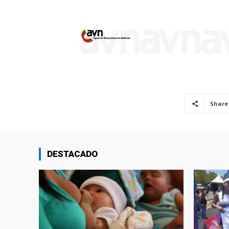
Share
DESTACADO