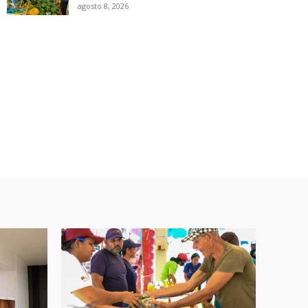
agosto 8, 2026