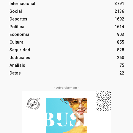
Internacional
3791
Social
2136
Deportes
1692
Política
1614
Economía
903
Cultura
855
Seguridad
828
Judiciales
260
Análisis
75
Datos
22
- Advertisement -