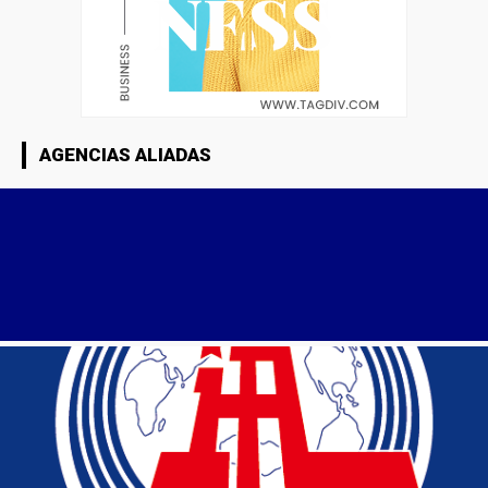
AGENCIAS ALIADAS