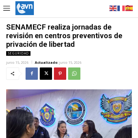
SENAMECF realiza jornadas de
revisión en centros preventivos de
privación de libertad
SEGURIDAD
junio 15, 2026
Actualizado:
junio 15, 2026