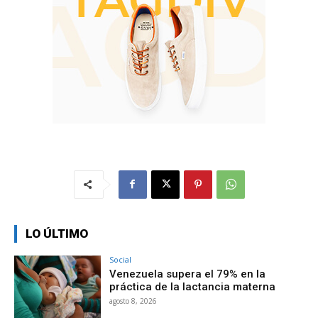
LO ÚLTIMO
Social
Venezuela supera el 79% en la
práctica de la lactancia materna
agosto 8, 2026