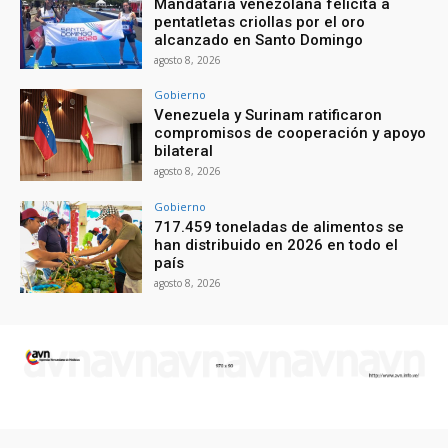
Mandataria venezolana felicita a
pentatletas criollas por el oro
alcanzado en Santo Domingo
agosto 8, 2026
Gobierno
Venezuela y Surinam ratificaron
compromisos de cooperación y apoyo
bilateral
agosto 8, 2026
Gobierno
717.459 toneladas de alimentos se
han distribuido en 2026 en todo el
país
agosto 8, 2026