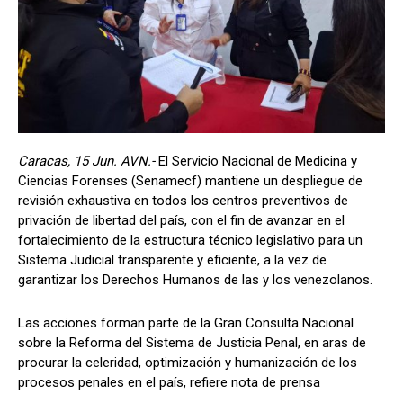
Caracas, 15 Jun. AVN.-
El Servicio Nacional de Medicina y
Ciencias Forenses (Senamecf) mantiene un despliegue de
revisión exhaustiva en todos los centros preventivos de
privación de libertad del país, con el fin de avanzar en el
fortalecimiento de la estructura técnico legislativo para un
Sistema Judicial transparente y eficiente, a la vez de
garantizar los Derechos Humanos de las y los venezolanos.
Las acciones forman parte de la Gran Consulta Nacional
sobre la Reforma del Sistema de Justicia Penal, en aras de
procurar la celeridad, optimización y humanización de los
procesos penales en el país, refiere nota de prensa