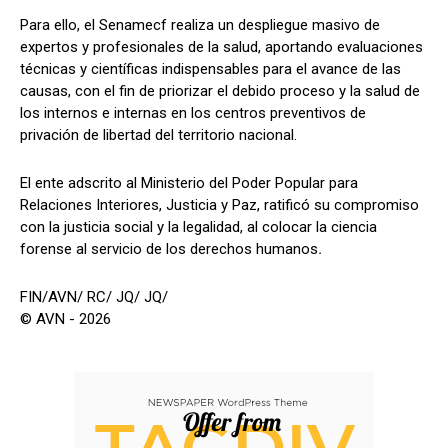
Para ello, el Senamecf realiza un despliegue masivo de
expertos y profesionales de la salud, aportando evaluaciones
técnicas y científicas indispensables para el avance de las
causas, con el fin de priorizar el debido proceso y la salud de
los internos e internas en los centros preventivos de
privación de libertad del territorio nacional.
El ente adscrito al Ministerio del Poder Popular para
Relaciones Interiores, Justicia y Paz, ratificó su compromiso
con la justicia social y la legalidad, al colocar la ciencia
forense al servicio de los derechos humanos
.
FIN/AVN/ RC/ JQ/ JQ/
© AVN - 2026