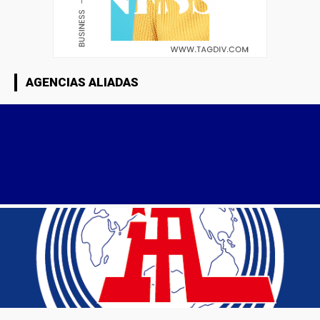
AGENCIAS ALIADAS