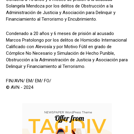
Solangela Mendoza por los delitos de Obstrucción a la
Administración de Justicia y Asociación para Delinquir y
Financiamiento al Terrorismo y Encubrimiento.
Condenado a 20 años y 6 meses de prisión al acusado
Marcos Pratolongo por los delitos de Homicidio Internacional
Calificado con Alevosía y por Motivo Fútil en grado de
Cómplice No Necesario y Simulación de Hecho Punible,
Obstrucción a la Administración de Justicia y Asociación para
Delinquir y Financiamiento al Terrorismo.
FIN/AVN/ EM/ EM/ FO/
© AVN - 2024