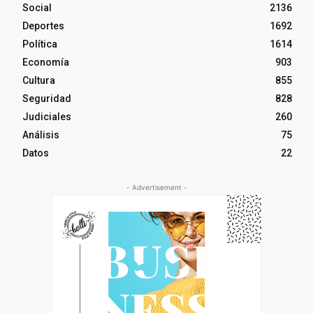
Social
2136
Deportes
1692
Política
1614
Economía
903
Cultura
855
Seguridad
828
Judiciales
260
Análisis
75
Datos
22
- Advertisement -