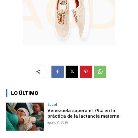
LO ÚLTIMO
Social
Venezuela supera el 79% en la
práctica de la lactancia materna
agosto 8, 2026