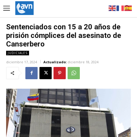
Sentenciados con 15 a 20 años de
prisión cómplices del asesinato de
Canserbero
JUDICIALES
diciembre 17, 2024
Actualizado:
diciembre 18, 2024