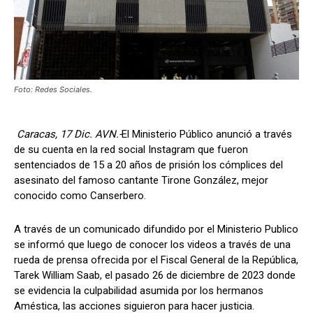
Foto: Redes Sociales.
Caracas, 17 Dic. AVN.-
El Ministerio Público anunció a través
de su cuenta en la red social Instagram que fueron
sentenciados de 15 a 20 años de prisión los cómplices del
asesinato del famoso cantante Tirone González, mejor
conocido como Canserbero.
A través de un comunicado difundido por el Ministerio Publico
se informó que luego de conocer los videos a través de una
rueda de prensa ofrecida por el Fiscal General de la República,
Tarek William Saab, el pasado 26 de diciembre de 2023 donde
se evidencia la culpabilidad asumida por los hermanos
Améstica, las acciones siguieron para hacer justicia.