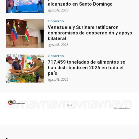
alcanzado en Santo Domingo
agosto 8, 2026
Gobierno
Venezuela y Surinam ratificaron
compromisos de cooperación y apoyo
bilateral
agosto 8, 2026
Gobierno
717.459 toneladas de alimentos se
han distribuido en 2026 en todo el
país
agosto 8, 2026