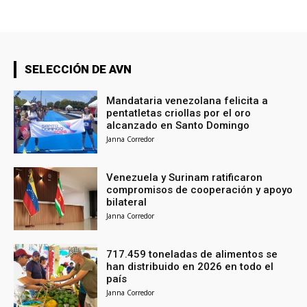
SELECCIÓN DE AVN
Mandataria venezolana felicita a
pentatletas criollas por el oro
alcanzado en Santo Domingo
Janna Corredor
Venezuela y Surinam ratificaron
compromisos de cooperación y apoyo
bilateral
Janna Corredor
717.459 toneladas de alimentos se
han distribuido en 2026 en todo el
país
Janna Corredor