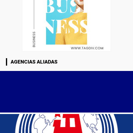
AGENCIAS ALIADAS