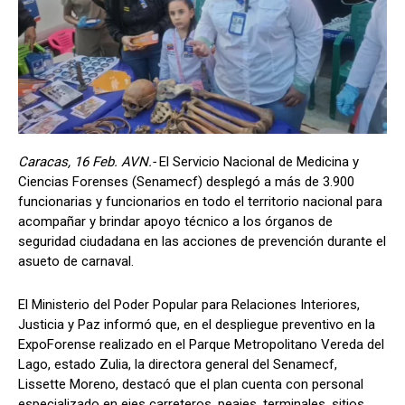
Caracas, 16 Feb. AVN.-
El Servicio Nacional de Medicina y
Ciencias Forenses (Senamecf) desplegó a más de 3.900
funcionarias y funcionarios en todo el territorio nacional para
acompañar y brindar apoyo técnico a los órganos de
seguridad ciudadana en las acciones de prevención durante el
asueto de carnaval.
El Ministerio del Poder Popular para Relaciones Interiores,
Justicia y Paz informó que, en el despliegue preventivo en la
ExpoForense realizado en el Parque Metropolitano Vereda del
Lago, estado Zulia, la directora general del Senamecf,
Lissette Moreno, destacó que el plan cuenta con personal
especializado en ejes carreteros, peajes, terminales, sitios