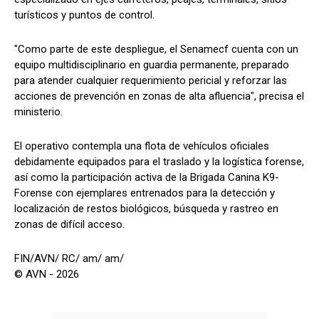
turísticos y puntos de control.
"Como parte de este despliegue, el Senamecf cuenta con un
equipo multidisciplinario en guardia permanente, preparado
para atender cualquier requerimiento pericial y reforzar las
acciones de prevención en zonas de alta afluencia", precisa el
ministerio.
El operativo contempla una flota de vehículos oficiales
debidamente equipados para el traslado y la logística forense,
así como la participación activa de la Brigada Canina K9-
Forense con ejemplares entrenados para la detección y
localización de restos biológicos, búsqueda y rastreo en
zonas de difícil acceso.
FIN/AVN/ RC/ am/ am/
© AVN - 2026