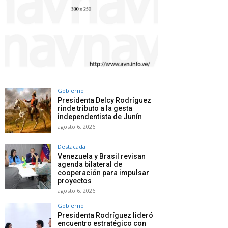
Gobierno
Presidenta Delcy Rodríguez
rinde tributo a la gesta
independentista de Junín
agosto 6, 2026
Destacada
Venezuela y Brasil revisan
agenda bilateral de
cooperación para impulsar
proyectos
agosto 6, 2026
Gobierno
Presidenta Rodríguez lideró
encuentro estratégico con