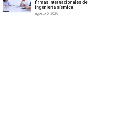
firmas internacionales de
ingeniería sísmica
agosto 5, 2026