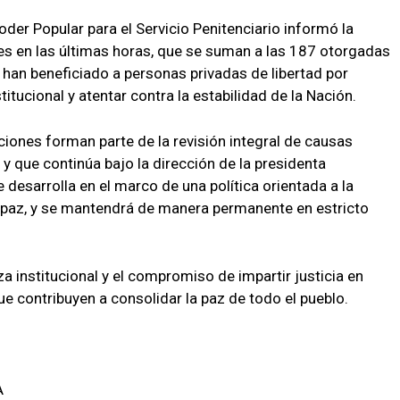
Poder Popular para el Servicio Penitenciario informó la
s en las últimas horas, que se suman a las 187 otorgadas
han beneficiado a personas privadas de libertad por
itucional y atentar contra la estabilidad de la Nación.
ciones forman parte de la revisión integral de causas
 y que continúa bajo la dirección de la presidenta
desarrolla en el marco de una política orientada a la
 la paz, y se mantendrá de manera permanente en estricto
a institucional y el compromiso de impartir justicia en
e contribuyen a consolidar la paz de todo el pueblo.
A