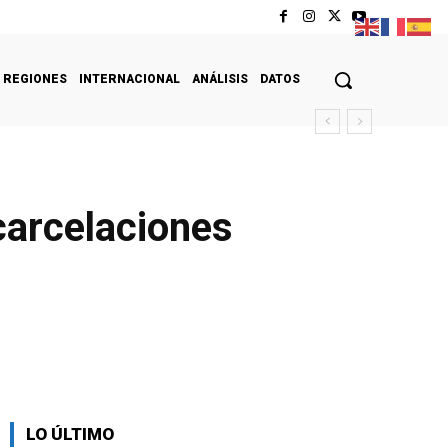
REGIONES
INTERNACIONAL
ANÁLISIS
DATOS
carcelaciones
LO ÚLTIMO