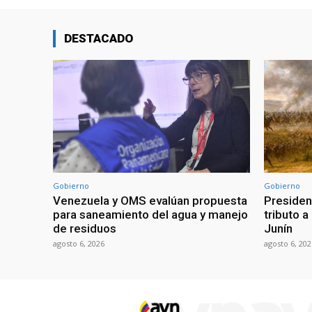
DESTACADO
Gobierno
Gobierno
Venezuela y OMS evalúan propuesta
Presiden
para saneamiento del agua y manejo
tributo a
de residuos
Junín
agosto 6, 2026
agosto 6, 202