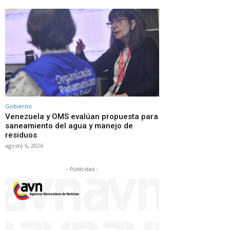
Gobierno
Venezuela y OMS evalúan propuesta para
saneamiento del agua y manejo de
residuos
agosto 6, 2026
- Publicidad -