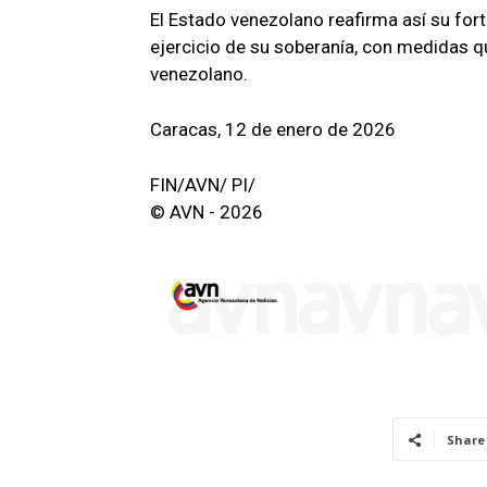
El Estado venezolano reafirma así su fort
ejercicio de su soberanía, con medidas q
venezolano.
Caracas, 12 de enero de 2026
FIN/AVN/ PI/
© AVN - 2026
Share