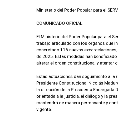
Ministerio del Poder Popular para el SE
COMUNICADO OFICIAL
El Ministerio del Poder Popular para el S
trabajo articulado con los órganos que in
concretado 116 nuevas excarcelaciones,
de 2025. Estas medidas han beneficiado 
alterar el orden constitucional y atentar c
Estas actuaciones dan seguimiento a la re
Presidente Constitucional Nicolás Madur
la dirección de la Presidenta Encargada 
orientada a la justicia, el diálogo y la pr
mantendrá de manera permanente y contin
vigente.