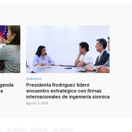
Gobierno
agenda
Presidenta Rodríguez lideró
ra
encuentro estratégico con firmas
internacionales de ingeniería sísmica
agosto 5, 2026