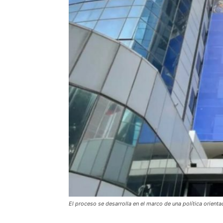
El proceso se desarrolla en el marco de una política orientada