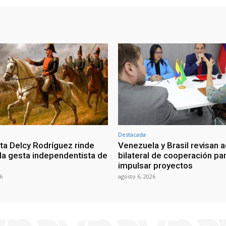
Destacada
ta Delcy Rodríguez rinde
Venezuela y Brasil revisan 
 la gesta independentista de
bilateral de cooperación pa
impulsar proyectos
6
agosto 6, 2026