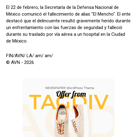
El 22 de febrero, la Secretaría de la Defensa Nacional de
México comunicó el fallecimiento de alias "El Mencho". El ente
destacó que el delincuente resultó gravemente herido durante
un enfrentamiento con las fuerzas de seguridad y falleció
durante su traslado por vía aérea a un hospital en la Ciudad
de México.
FIN/AVN/ LA/ am/ am/
© AVN - 2026