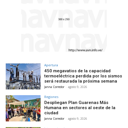
Apertura
450 megavatios de la capacidad
termoeléctrica perdida por los sismos
será restaurada la próxima semana
Janna Corredor
-
agosto 9, 2026
Regiones
Despliegan Plan Guarenas Más
Humana en sectores al oeste de la
ciudad
Janna Corredor
-
agosto 9, 2026