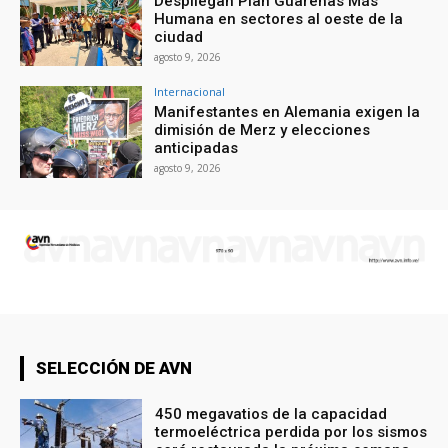
Despliegan Plan Guarenas Más
Humana en sectores al oeste de la
ciudad
agosto 9, 2026
Internacional
Manifestantes en Alemania exigen la
dimisión de Merz y elecciones
anticipadas
agosto 9, 2026
SELECCIÓN DE AVN
450 megavatios de la capacidad
termoeléctrica perdida por los sismos