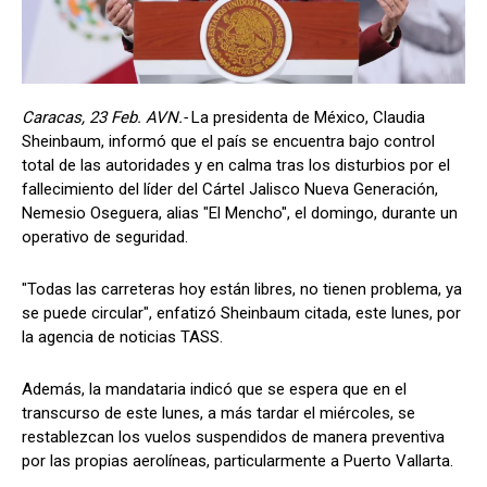
Caracas, 23 Feb. AVN.-
La presidenta de México, Claudia
Sheinbaum, informó que el país se encuentra bajo control
total de las autoridades y en calma tras los disturbios por el
fallecimiento del líder del Cártel Jalisco Nueva Generación,
Nemesio Oseguera, alias "El Mencho", el domingo, durante un
operativo de seguridad.
"Todas las carreteras hoy están libres, no tienen problema, ya
se puede circular", enfatizó Sheinbaum citada, este lunes, por
la agencia de noticias TASS.
Además, la mandataria indicó que se espera que en el
transcurso de este lunes, a más tardar el miércoles, se
restablezcan los vuelos suspendidos de manera preventiva
por las propias aerolíneas, particularmente a Puerto Vallarta.