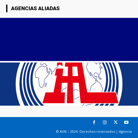
AGENCIAS ALIADAS
© AVN – 2024. Derechos reservados | Agencia