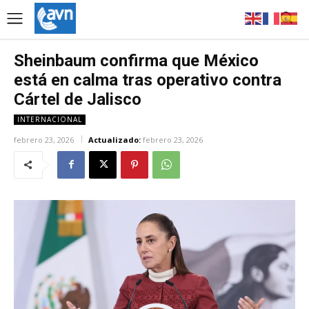
Sheinbaum confirma que México
está en calma tras operativo contra
Cártel de Jalisco
INTERNACIONAL
febrero 23, 2026
Actualizado:
febrero 23, 2026