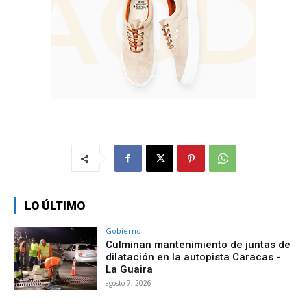
LO ÚLTIMO
Gobierno
Culminan mantenimiento de juntas de
dilatación en la autopista Caracas -
La Guaira
agosto 7, 2026