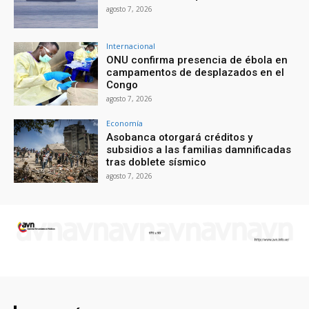
agosto 7, 2026
Internacional
ONU confirma presencia de ébola en
campamentos de desplazados en el
Congo
agosto 7, 2026
Economía
Asobanca otorgará créditos y
subsidios a las familias damnificadas
tras doblete sísmico
agosto 7, 2026