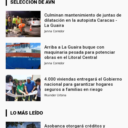
SELECCIÓN DE AVN
Culminan mantenimiento de juntas de
dilatación en la autopista Caracas -
La Guaira
Janna Corredor
Arriba a La Guaira buque con
maquinaria pesada para potenciar
obras en el Litoral Central
Janna Corredor
4.000 viviendas entregará el Gobierno
nacional para garantizar hogares
seguros a familias en riesgo
Wuinder Urbina
LO MÁS LEÍDO
Asobanca otorgará créditos y