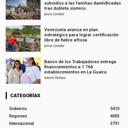
subsidios a las familias damnificadas
tras doblete sísmico
Janna Corredor
Venezuela avanza en plan
estratégico para lograr certificación
libre de fiebre aftosa
Janna Corredor
Banco de los Trabajadores entrega
financiamientos a 1.766
establecimientos en La Guaira
Yohenli Pacheco
CATEGORÍAS
Gobierno
5410
Regiones
4003
Internacional
3791