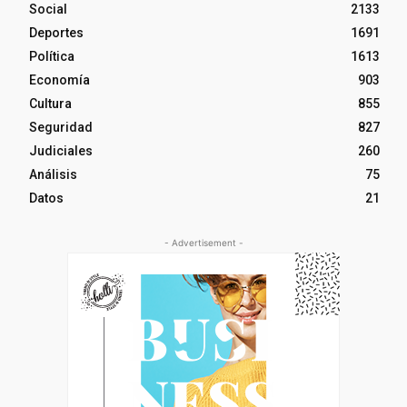
Social
2133
Deportes
1691
Política
1613
Economía
903
Cultura
855
Seguridad
827
Judiciales
260
Análisis
75
Datos
21
- Advertisement -