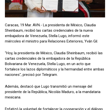
Caracas, 19 Mar. AVN.- La presidenta de México, Claudia
Sheinbaum, recibió las cartas credenciales de la nueva
embajadora de Venezuela, Stella Lugo, informó este
miércoles el ministro para Relaciones Exteriores, Yván Gil.
"Hoy, la presidenta de México, Claudia Sheinbaum, recibió las
cartas credenciales de la embajadora de la República
Bolivariana de Venezuela, Stella Lugo, en un acto que
fortalece los lazos diplomáticos y la hermandad entre ambas
naciones", precisó por Telegram.
Además, destacó que Lugo transmitió un mensaje del
presidente de la República, Nicolás Maduro, a la mandataria
mexicana.
Enfatizó la voluntad de fortalecer la cooperación y el diálogo