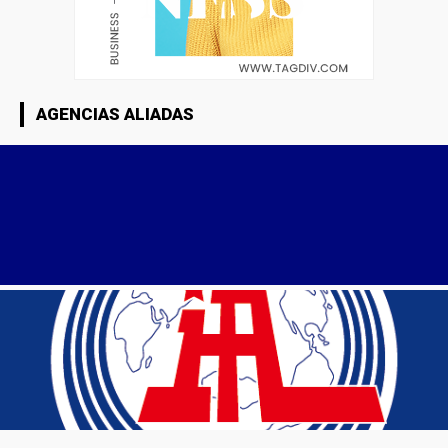
AGENCIAS ALIADAS