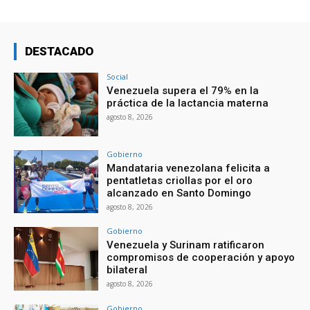
DESTACADO
Social
Venezuela supera el 79% en la
práctica de la lactancia materna
agosto 8, 2026
Gobierno
Mandataria venezolana felicita a
pentatletas criollas por el oro
alcanzado en Santo Domingo
agosto 8, 2026
Gobierno
Venezuela y Surinam ratificaron
compromisos de cooperación y apoyo
bilateral
agosto 8, 2026
Gobierno