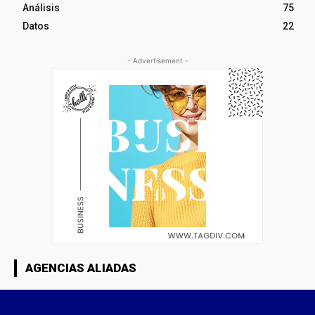
Análisis
75
Datos
22
- Advertisement -
AGENCIAS ALIADAS