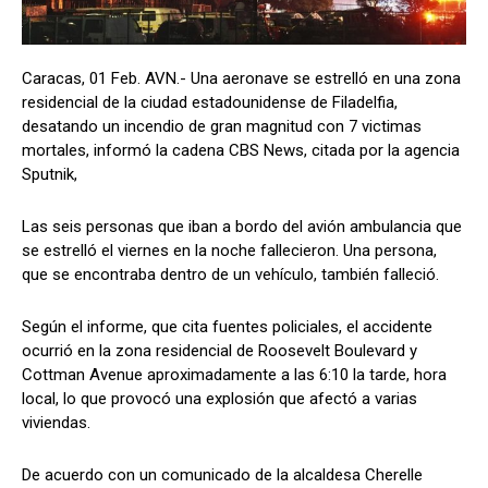
Caracas, 01 Feb. AVN.- Una aeronave se estrelló en una zona
residencial de la ciudad estadounidense de Filadelfia,
desatando un incendio de gran magnitud con 7 victimas
mortales, informó la cadena CBS News, citada por la agencia
Sputnik,
Las seis personas que iban a bordo del avión ambulancia que
se estrelló el viernes en la noche fallecieron. Una persona,
que se encontraba dentro de un vehículo, también falleció.
Según el informe, que cita fuentes policiales, el accidente
ocurrió en la zona residencial de Roosevelt Boulevard y
Cottman Avenue aproximadamente a las 6:10 la tarde, hora
local, lo que provocó una explosión que afectó a varias
viviendas.
De acuerdo con un comunicado de la alcaldesa Cherelle