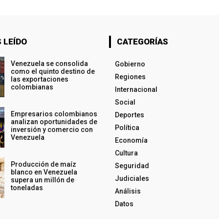
 LEÍDO
CATEGORÍAS
Venezuela se consolida
Gobierno
como el quinto destino de
Regiones
las exportaciones
colombianas
Internacional
Social
Empresarios colombianos
Deportes
analizan oportunidades de
Política
inversión y comercio con
Venezuela
Economía
Cultura
Producción de maíz
Seguridad
blanco en Venezuela
Judiciales
supera un millón de
toneladas
Análisis
Datos