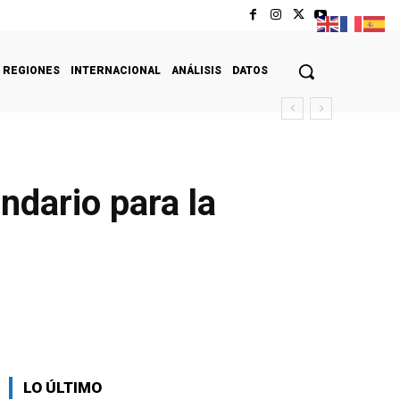
REGIONES
INTERNACIONAL
ANÁLISIS
DATOS
ndario para la
LO ÚLTIMO