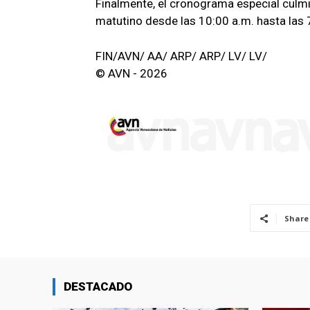
Finalmente, el cronograma especial culmi
matutino desde las 10:00 a.m. hasta las 
FIN/AVN/ AA/ ARP/ ARP/ LV/ LV/
© AVN - 2026
Share
DESTACADO