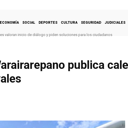
ECONOMÍA
SOCIAL
DEPORTES
CULTURA
SEGURIDAD
JUDICIALES
es valoran inicio de diálogo y piden soluciones para los ciudadanos
arairarepano publica cale
ales