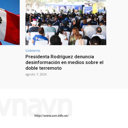
Gobierno
Presidenta Rodríguez denuncia
desinformación en medios sobre el
doble terremoto
agosto 7, 2026