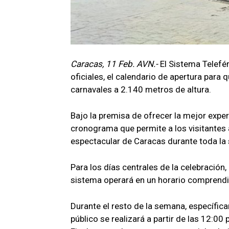
Caracas, 11 Feb. AVN.-
El Sistema Telefé
oficiales, el calendario de apertura para
carnavales a 2.140 metros de altura.
Bajo la premisa de ofrecer la mejor experi
cronograma que permite a los visitantes 
espectacular de Caracas durante toda la
Para los días centrales de la celebración,
sistema operará en un horario comprendi
Durante el resto de la semana, específicam
público se realizará a partir de las 12:0