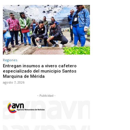
Regiones
Entregan insumos a vivero cafetero
especializado del municipio Santos
Marquina de Mérida
agosto 7, 2026
- Publicidad -