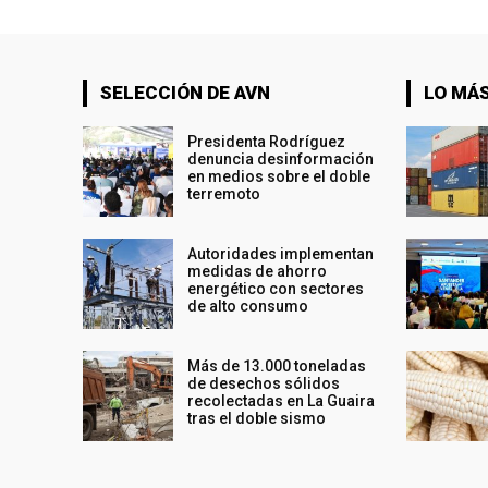
SELECCIÓN DE AVN
LO MÁS
Presidenta Rodríguez
denuncia desinformación
en medios sobre el doble
terremoto
Autoridades implementan
medidas de ahorro
energético con sectores
de alto consumo
Más de 13.000 toneladas
de desechos sólidos
recolectadas en La Guaira
tras el doble sismo