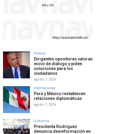
Política
Dirigentes opositores valoran
inicio de diálogo y piden
soluciones para los
ciudadanos
agosto 7, 2026
Internacional
Perú y México restablecen
relaciones diplomáticas
agosto 7, 2026
Gobierno
Presidenta Rodríguez
denuncia desinformación en