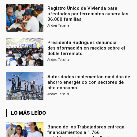
Registro Único de Vivienda para
afectados por terremotos supera las
36.000 familias
Andrea Teixeira
Presidenta Rodríguez denuncia
desinformación en medios sobre el
doble terremoto
Andrea Teixeira
Autoridades implementan medidas de
ahorro energético con sectores de
alto consumo
Andrea Teixeira
LO MÁS LEÍDO
Banco de los Trabajadores entrega
financiamientos a 1.766