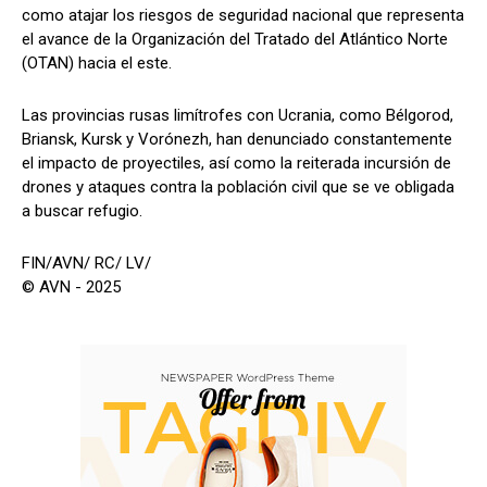
como atajar los riesgos de seguridad nacional que representa
el avance de la Organización del Tratado del Atlántico Norte
(OTAN) hacia el este.
Las provincias rusas limítrofes con Ucrania, como Bélgorod,
Briansk, Kursk y Vorónezh, han denunciado constantemente
el impacto de proyectiles, así como la reiterada incursión de
drones y ataques contra la población civil que se ve obligada
a buscar refugio.
FIN/AVN/ RC/ LV/
© AVN - 2025