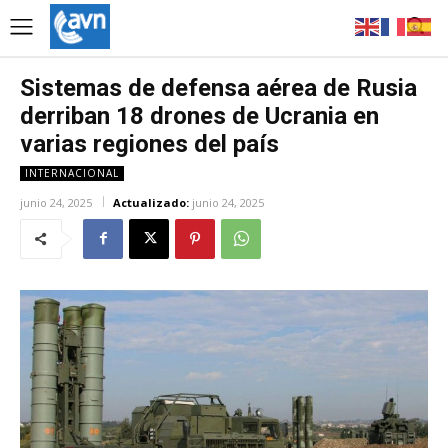
Sistemas de defensa aérea de Rusia
derriban 18 drones de Ucrania en
varias regiones del país
INTERNACIONAL
junio 24, 2025
Actualizado:
junio 24, 2025