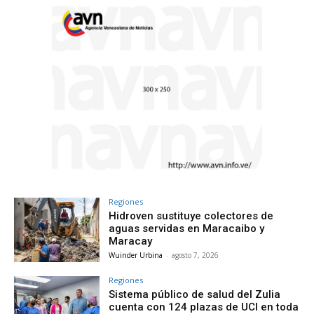
Regiones
Hidroven sustituye colectores de
aguas servidas en Maracaibo y
Maracay
Wuinder Urbina
-
agosto 7, 2026
Regiones
Sistema público de salud del Zulia
cuenta con 124 plazas de UCI en toda