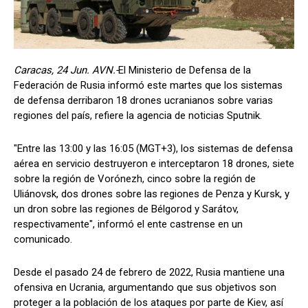
Caracas, 24 Jun. AVN.-
El Ministerio de Defensa de la
Federación de Rusia informó este martes que los sistemas
de defensa derribaron 18 drones ucranianos sobre varias
regiones del país, refiere la agencia de noticias Sputnik.
"Entre las 13:00 y las 16:05 (MGT+3), los sistemas de defensa
aérea en servicio destruyeron e interceptaron 18 drones, siete
sobre la región de Vorónezh, cinco sobre la región de
Uliánovsk, dos drones sobre las regiones de Penza y Kursk, y
un dron sobre las regiones de Bélgorod y Sarátov,
respectivamente", informó el ente castrense en un
comunicado.
Desde el pasado 24 de febrero de 2022, Rusia mantiene una
ofensiva en Ucrania, argumentando que sus objetivos son
proteger a la población de los ataques por parte de Kiev, así