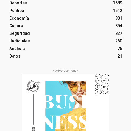
Deportes
1689
Política
1612
Economía
901
Cultura
854
Seguridad
827
Judiciales
260
Análisis
75
Datos
21
- Advertisement -