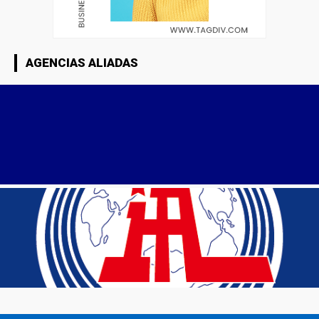
AGENCIAS ALIADAS