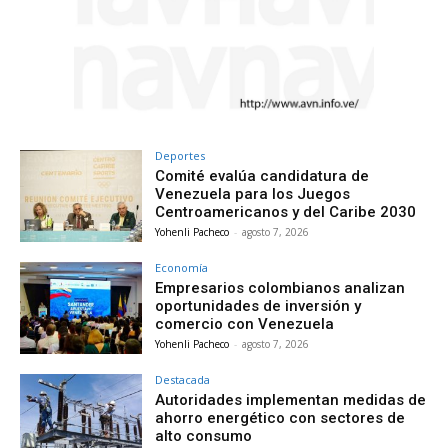
Deportes
Comité evalúa candidatura de
Venezuela para los Juegos
Centroamericanos y del Caribe 2030
Yohenli Pacheco
-
agosto 7, 2026
Economía
Empresarios colombianos analizan
oportunidades de inversión y
comercio con Venezuela
Yohenli Pacheco
-
agosto 7, 2026
Destacada
Autoridades implementan medidas de
ahorro energético con sectores de
alto consumo