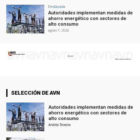
Destacada
Autoridades implementan medidas de
ahorro energético con sectores de
alto consumo
agosto 7, 2026
SELECCIÓN DE AVN
Autoridades implementan medidas de
ahorro energético con sectores de
alto consumo
Andrea Teixeira