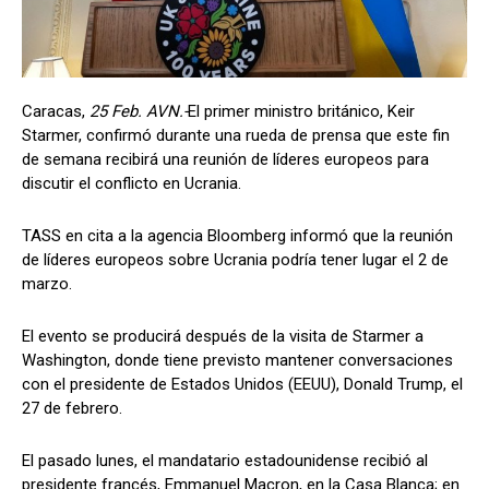
Caracas,
25 Feb. AVN.-
El primer ministro británico, Keir
Starmer, confirmó durante una rueda de prensa que este fin
de semana recibirá una reunión de líderes europeos para
discutir el conflicto en Ucrania.
TASS en cita a la agencia Bloomberg informó que la reunión
de líderes europeos sobre Ucrania podría tener lugar el 2 de
marzo.
El evento se producirá después de la visita de Starmer a
Washington, donde tiene previsto mantener conversaciones
con el presidente de Estados Unidos (EEUU), Donald Trump, el
27 de febrero.
El pasado lunes, el mandatario estadounidense recibió al
presidente francés, Emmanuel Macron, en la Casa Blanca; en