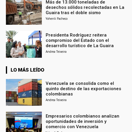
Más de 13.000 toneladas de
desechos sólidos recolectadas en La
Guaira tras el doble sismo
Yohenli Pacheco
Presidenta Rodríguez reitera
compromiso del Estado con el
desarrollo turístico de La Guaira
Andrea Teixeira
LO MÁS LEÍDO
Venezuela se consolida como el
quinto destino de las exportaciones
colombianas
Andrea Teixeira
Empresarios colombianos analizan
oportunidades de inversión y
comercio con Venezuela