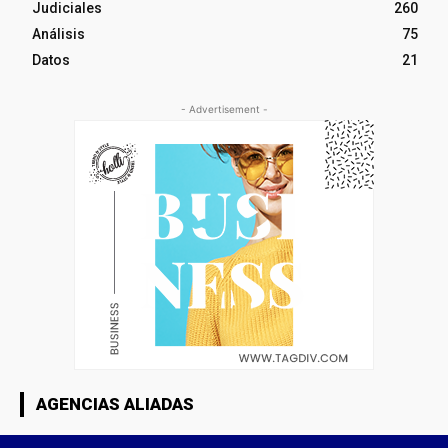
Judiciales
260
Análisis
75
Datos
21
- Advertisement -
AGENCIAS ALIADAS