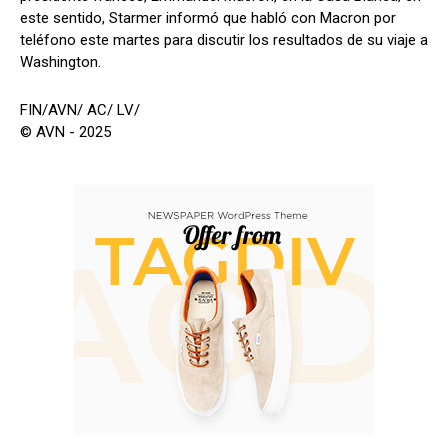
este sentido, Starmer informó que habló con Macron por
teléfono este martes para discutir los resultados de su viaje a
Washington.
FIN/AVN/ AC/ LV/
© AVN - 2025