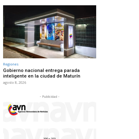
Regiones
Gobierno nacional entrega parada
inteligente en la ciudad de Maturín
agosto 8, 2026
- Publicidad -