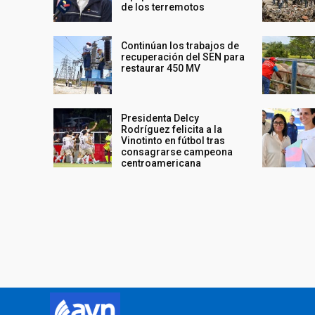
de los terremotos
Continúan los trabajos de
recuperación del SEN para
restaurar 450 MV
Presidenta Delcy
Rodríguez felicita a la
Vinotinto en fútbol tras
consagrarse campeona
centroamericana