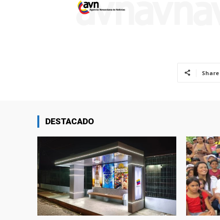
Share
DESTACADO