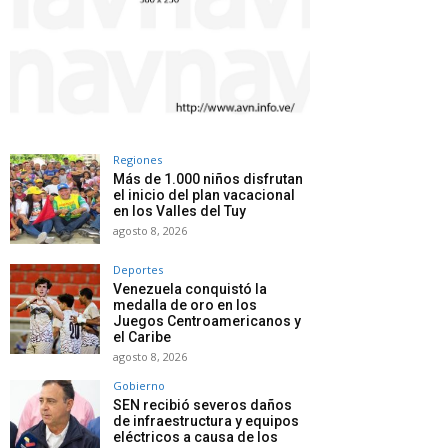
Regiones
Más de 1.000 niños disfrutan
el inicio del plan vacacional
en los Valles del Tuy
agosto 8, 2026
Deportes
Venezuela conquistó la
medalla de oro en los
Juegos Centroamericanos y
el Caribe
agosto 8, 2026
Gobierno
SEN recibió severos daños
de infraestructura y equipos
eléctricos a causa de los