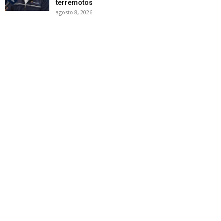
terremotos
agosto 8, 2026