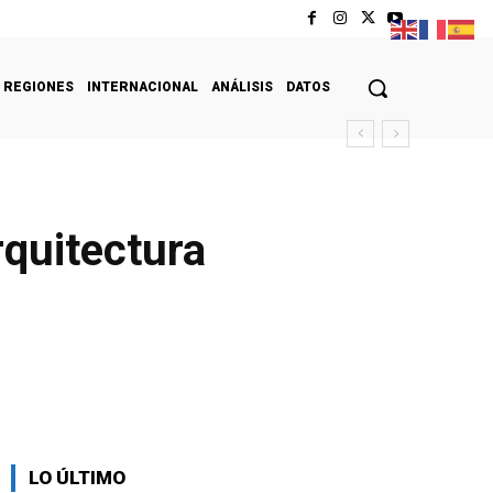
REGIONES
INTERNACIONAL
ANÁLISIS
DATOS
rquitectura
LO ÚLTIMO