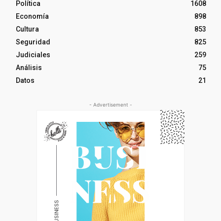
Política
1608
Economía
898
Cultura
853
Seguridad
825
Judiciales
259
Análisis
75
Datos
21
- Advertisement -