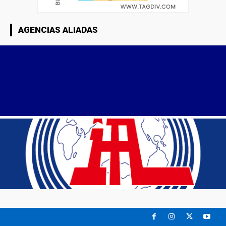
AGENCIAS ALIADAS