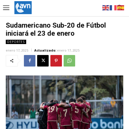
Sudamericano Sub-20 de Fútbol
iniciará el 23 de enero
DEPORTES
enero 17, 2025
Actualizado:
enero 17, 2025