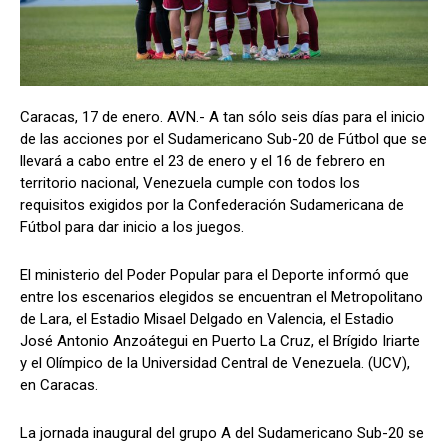
Caracas, 17 de enero. AVN.- A tan sólo seis días para el inicio
de las acciones por el Sudamericano Sub-20 de Fútbol que se
llevará a cabo entre el 23 de enero y el 16 de febrero en
territorio nacional, Venezuela cumple con todos los
requisitos exigidos por la Confederación Sudamericana de
Fútbol para dar inicio a los juegos.
El ministerio del Poder Popular para el Deporte informó que
entre los escenarios elegidos se encuentran el Metropolitano
de Lara, el Estadio Misael Delgado en Valencia, el Estadio
José Antonio Anzoátegui en Puerto La Cruz, el Brígido Iriarte
y el Olímpico de la Universidad Central de Venezuela. (UCV),
en Caracas.
La jornada inaugural del grupo A del Sudamericano Sub-20 se