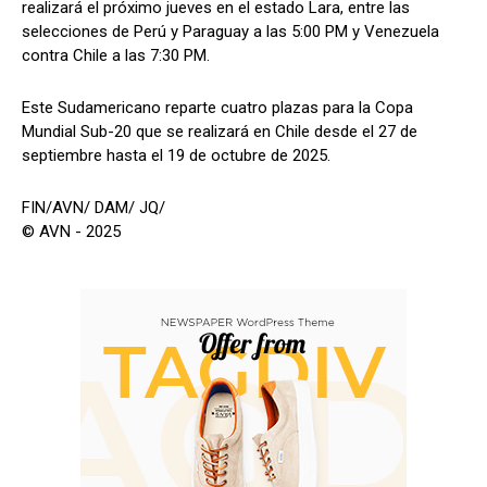
realizará el próximo jueves en el estado Lara, entre las
selecciones de Perú y Paraguay a las 5:00 PM y Venezuela
contra Chile a las 7:30 PM.
Este Sudamericano reparte cuatro plazas para la Copa
Mundial Sub-20 que se realizará en Chile desde el 27 de
septiembre hasta el 19 de octubre de 2025.
FIN/AVN/ DAM/ JQ/
© AVN - 2025