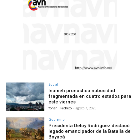
Social
Inameh pronostica nubosidad
fragmentada en cuatro estados para
este viernes
Yohenli Pacheco
-
agosto 7, 2026
Gobierno
Presidenta Delcy Rodríguez destacó
legado emancipador de la Batalla de
Boyacá