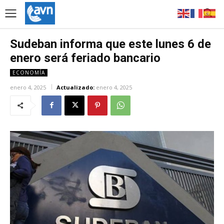
Sudeban informa que este lunes 6 de
enero será feriado bancario
ECONOMÍA
enero 4, 2025
Actualizado:
enero 4, 2025