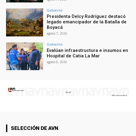
Gobierno
Presidenta Delcy Rodríguez destacó
legado emancipador de la Batalla de
Boyacá
agosto 7, 2026
Gobierno
Evalúan infraestructura e insumos en
Hospital de Catia La Mar
agosto 6, 2026
SELECCIÓN DE AVN