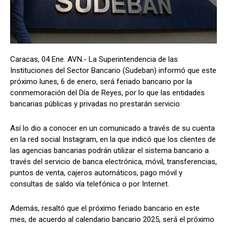
Caracas, 04 Ene. AVN.- La Superintendencia de las
Instituciones del Sector Bancario (Sudeban) informó que este
próximo lunes, 6 de enero, será feriado bancario por la
conmemoración del Día de Reyes, por lo que las entidades
bancarias públicas y privadas no prestarán servicio.
Así lo dio a conocer en un comunicado a través de su cuenta
en la red social Instagram, en la que indicó que los clientes de
las agencias bancarias podrán utilizar el sistema bancario a
través del servicio de banca electrónica, móvil, transferencias,
puntos de venta, cajeros automáticos, pago móvil y
consultas de saldo vía telefónica o por Internet.
Además, resaltó que el próximo feriado bancario en este
mes, de acuerdo al calendario bancario 2025, será el próximo