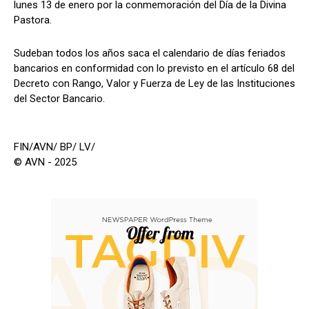
lunes 13 de enero por la conmemoración del Día de la Divina
Pastora.
Sudeban todos los años saca el calendario de días feriados
bancarios en conformidad con lo previsto en el artículo 68 del
Decreto con Rango, Valor y Fuerza de Ley de las Instituciones
del Sector Bancario.
FIN/AVN/ BP/ LV/
© AVN - 2025