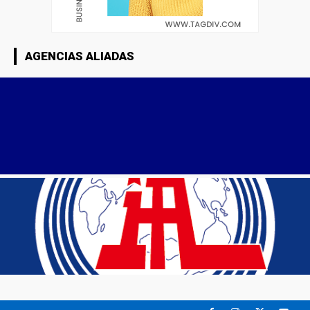
AGENCIAS ALIADAS