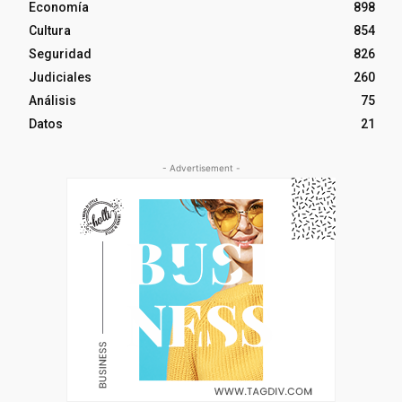
Economía
898
Cultura
854
Seguridad
826
Judiciales
260
Análisis
75
Datos
21
- Advertisement -