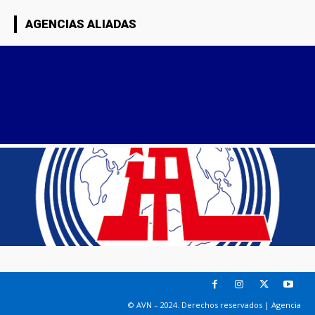
AGENCIAS ALIADAS
© AVN – 2024. Derechos reservados | Agencia