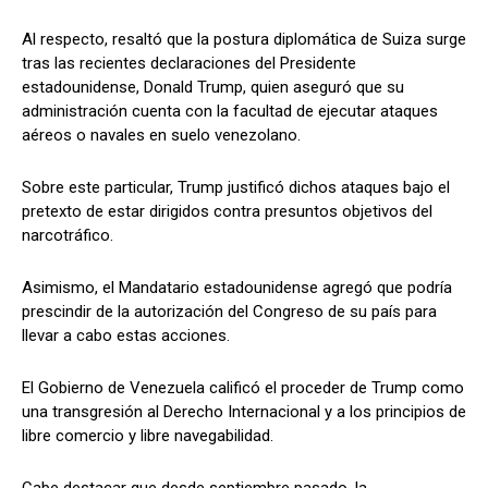
Al respecto, resaltó que la postura diplomática de Suiza surge
tras las recientes declaraciones del Presidente
estadounidense, Donald Trump, quien aseguró que su
administración cuenta con la facultad de ejecutar ataques
aéreos o navales en suelo venezolano.
Sobre este particular, Trump justificó dichos ataques bajo el
pretexto de estar dirigidos contra presuntos objetivos del
narcotráfico.
Asimismo, el Mandatario estadounidense agregó que podría
prescindir de la autorización del Congreso de su país para
llevar a cabo estas acciones.
El Gobierno de Venezuela calificó el proceder de Trump como
una transgresión al Derecho Internacional y a los principios de
libre comercio y libre navegabilidad.