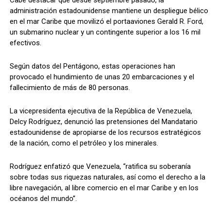
Cabe destacar que desde septiembre pasado, la
administración estadounidense mantiene un despliegue bélico
en el mar Caribe que movilizó el portaaviones Gerald R. Ford,
un submarino nuclear y un contingente superior a los 16 mil
efectivos.
Según datos del Pentágono, estas operaciones han
provocado el hundimiento de unas 20 embarcaciones y el
fallecimiento de más de 80 personas.
La vicepresidenta ejecutiva de la República de Venezuela,
Delcy Rodríguez, denunció las pretensiones del Mandatario
estadounidense de apropiarse de los recursos estratégicos
de la nación, como el petróleo y los minerales.
Rodríguez enfatizó que Venezuela, “ratifica su soberanía
sobre todas sus riquezas naturales, así como el derecho a la
libre navegación, al libre comercio en el mar Caribe y en los
océanos del mundo”.