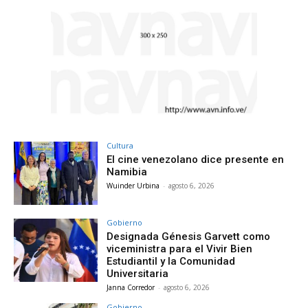
Cultura
El cine venezolano dice presente en
Namibia
Wuinder Urbina
-
agosto 6, 2026
Gobierno
Designada Génesis Garvett como
viceministra para el Vivir Bien
Estudiantil y la Comunidad
Universitaria
Janna Corredor
-
agosto 6, 2026
Gobierno