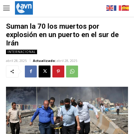
Suman la 70 los muertos por
explosión en un puerto en el sur de
Irán
INTERNACIONAL
abril 28, 2025
Actualizado:
abril 28, 2025