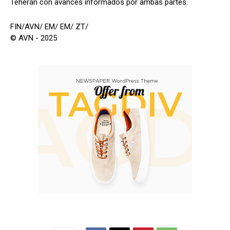
Teherán con avances informados por ambas partes.
FIN/AVN/ EM/ EM/ ZT/
© AVN - 2025