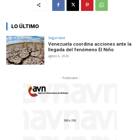
LO ÚLTIMO
Seguridad
Venezuela coordina acciones ante la
llegada del fenómeno El Niño
agosto 6, 2026
- Publicidad -