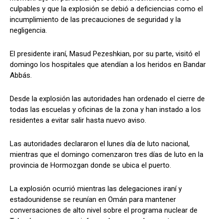
culpables y que la explosión se debió a deficiencias como el
incumplimiento de las precauciones de seguridad y la
negligencia.
El presidente iraní, Masud Pezeshkian, por su parte, visitó el
domingo los hospitales que atendían a los heridos en Bandar
Abbás.
Desde la explosión las autoridades han ordenado el cierre de
todas las escuelas y oficinas de la zona y han instado a los
residentes a evitar salir hasta nuevo aviso.
Las autoridades declararon el lunes día de luto nacional,
mientras que el domingo comenzaron tres días de luto en la
provincia de Hormozgan donde se ubica el puerto.
La explosión ocurrió mientras las delegaciones iraní y
estadounidense se reunían en Omán para mantener
conversaciones de alto nivel sobre el programa nuclear de