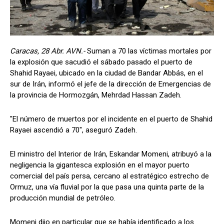
Caracas, 28 Abr. AVN.-
Suman a 70 las víctimas mortales por
la explosión que sacudió el sábado pasado el puerto de
Shahid Rayaei, ubicado en la ciudad de Bandar Abbás, en el
sur de Irán, informó el jefe de la dirección de Emergencias de
la provincia de Hormozgán, Mehrdad Hassan Zadeh.
"El número de muertos por el incidente en el puerto de Shahid
Rayaei ascendió a 70", aseguró Zadeh.
El ministro del Interior de Irán, Eskandar Momeni, atribuyó a la
negligencia la gigantesca explosión en el mayor puerto
comercial del país persa, cercano al estratégico estrecho de
Ormuz, una vía fluvial por la que pasa una quinta parte de la
producción mundial de petróleo.
Momeni dijo en particular que se había identificado a los