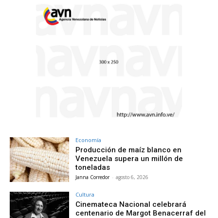
Economía
Producción de maíz blanco en
Venezuela supera un millón de
toneladas
Janna Corredor
-
agosto 6, 2026
Cultura
Cinemateca Nacional celebrará
centenario de Margot Benacerraf del