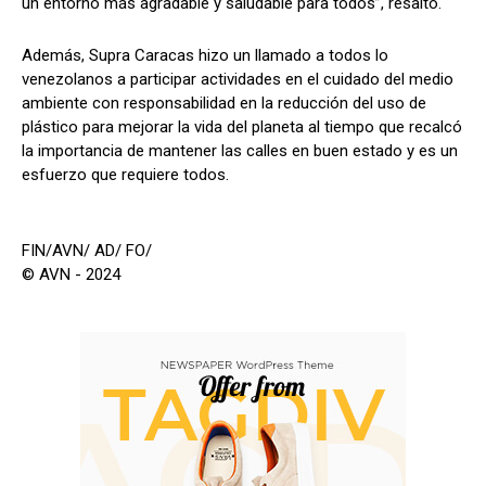
un entorno más agradable y saludable para todos”, resaltó.
Además, Supra Caracas hizo un llamado a todos lo
venezolanos a participar actividades en el cuidado del medio
ambiente con responsabilidad en la reducción del uso de
plástico para mejorar la vida del planeta al tiempo que recalcó
la importancia de mantener las calles en buen estado y es un
esfuerzo que requiere todos.
FIN/AVN/ AD/ FO/
© AVN - 2024