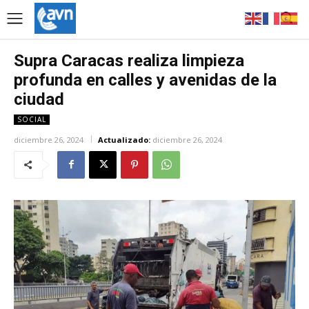
Supra Caracas realiza limpieza
profunda en calles y avenidas de la
ciudad
SOCIAL
diciembre 26, 2024
Actualizado:
diciembre 26, 2024