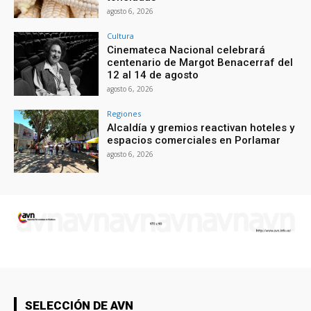
agosto 6, 2026
Cultura
Cinemateca Nacional celebrará
centenario de Margot Benacerraf del
12 al 14 de agosto
agosto 6, 2026
Regiones
Alcaldía y gremios reactivan hoteles y
espacios comerciales en Porlamar
agosto 6, 2026
SELECCIÓN DE AVN