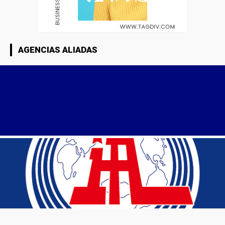
AGENCIAS ALIADAS