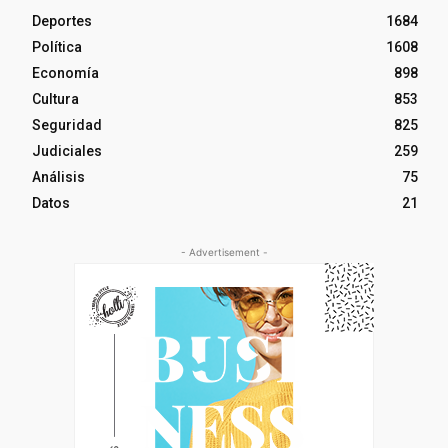
Deportes
1684
Política
1608
Economía
898
Cultura
853
Seguridad
825
Judiciales
259
Análisis
75
Datos
21
- Advertisement -