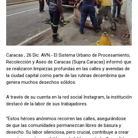
Caracas , 26 Dic. AVN.- El Sistema Urbano de Procesamiento,
Recolección y Aseo de Caracas (Supra Caracas) informó que
se realizaron limpiezas profundas en las calles y avenidas de
la ciudad capital como parte de las rutinas decembrina que
genera muchos desechos sólidos.
A través de su cuenta en la red social Instagram, la institución
destacó de la labor de sus trabajadores.
“Estos héroes anónimos recorren las calles, asegurándose
de que las comunidades permanezcan libres de basura y
desecho. Su labor silenciosa, pero crucial, contribuye a crear