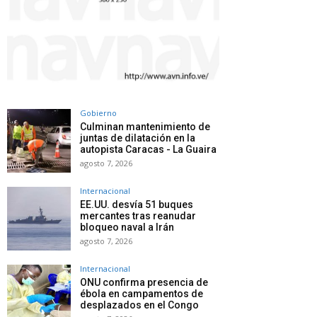
Gobierno
Culminan mantenimiento de
juntas de dilatación en la
autopista Caracas - La Guaira
agosto 7, 2026
Internacional
EE.UU. desvía 51 buques
mercantes tras reanudar
bloqueo naval a Irán
agosto 7, 2026
Internacional
ONU confirma presencia de
ébola en campamentos de
desplazados en el Congo