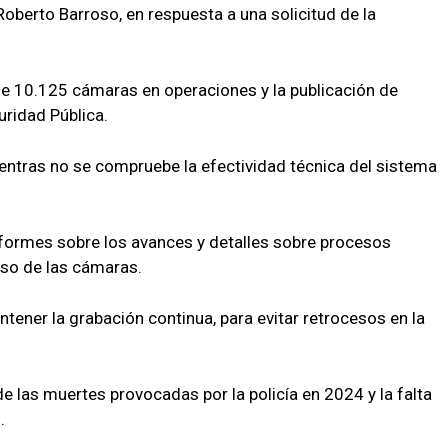
oberto Barroso, en respuesta a una solicitud de la
de 10.125 cámaras en operaciones y la publicación de
uridad Pública.
ntras no se compruebe la efectividad técnica del sistema
formes sobre los avances y detalles sobre procesos
uso de las cámaras.
tener la grabación continua, para evitar retrocesos en la
 las muertes provocadas por la policía en 2024 y la falta
.