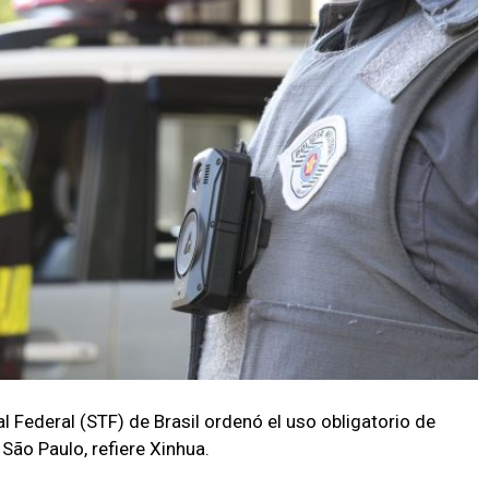
l Federal (STF) de Brasil ordenó el uso obligatorio de
 São Paulo, refiere Xinhua.