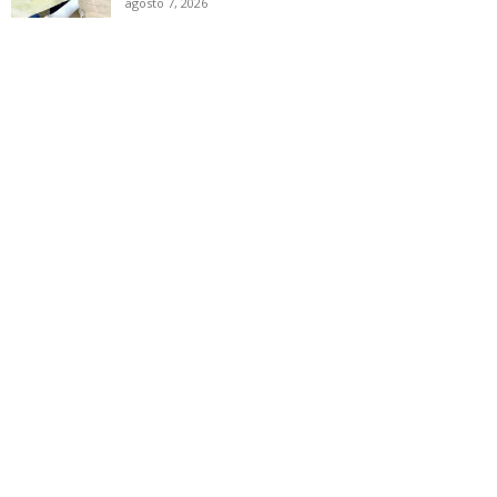
agosto 7, 2026