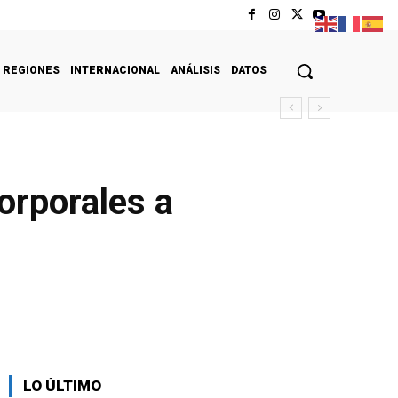
REGIONES
INTERNACIONAL
ANÁLISIS
DATOS
orporales a
LO ÚLTIMO