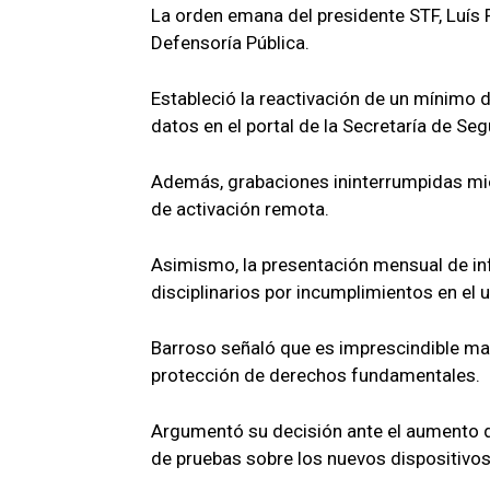
La orden emana del presidente STF, Luís R
Defensoría Pública.
Estableció la reactivación de un mínimo 
datos en el portal de la Secretaría de Seg
Además, grabaciones ininterrumpidas mie
de activación remota.
Asimismo, la presentación mensual de in
disciplinarios por incumplimientos en el 
Barroso señaló que es imprescindible man
protección de derechos fundamentales.
Argumentó su decisión ante el aumento de
de pruebas sobre los nuevos dispositivos