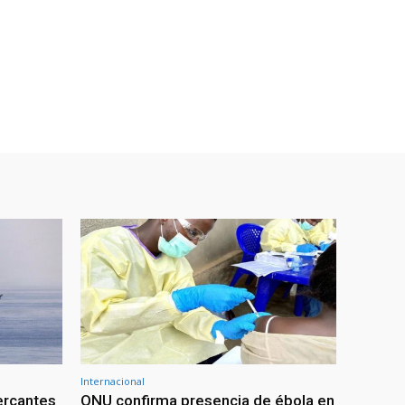
Internacional
ercantes
ONU confirma presencia de ébola en