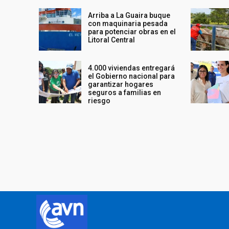
Arriba a La Guaira buque
con maquinaria pesada
para potenciar obras en el
Litoral Central
4.000 viviendas entregará
el Gobierno nacional para
garantizar hogares
seguros a familias en
riesgo