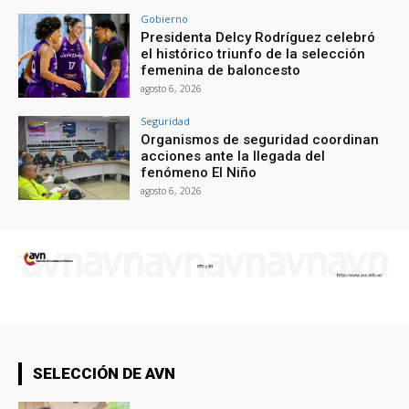
Gobierno
Presidenta Delcy Rodríguez celebró
el histórico triunfo de la selección
femenina de baloncesto
agosto 6, 2026
Seguridad
Organismos de seguridad coordinan
acciones ante la llegada del
fenómeno El Niño
agosto 6, 2026
SELECCIÓN DE AVN