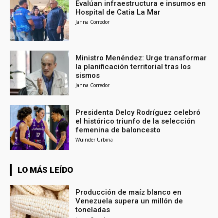
Evalúan infraestructura e insumos en
Hospital de Catia La Mar
Janna Corredor
Ministro Menéndez: Urge transformar
la planificación territorial tras los
sismos
Janna Corredor
Presidenta Delcy Rodríguez celebró
el histórico triunfo de la selección
femenina de baloncesto
Wuinder Urbina
LO MÁS LEÍDO
Producción de maíz blanco en
Venezuela supera un millón de
toneladas