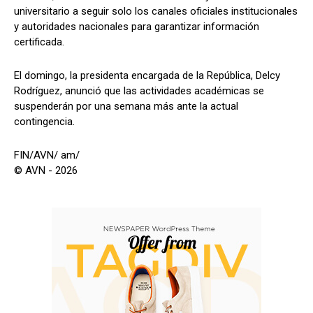
universitario a seguir solo los canales oficiales institucionales
y autoridades nacionales para garantizar información
certificada.
El domingo, la presidenta encargada de la República, Delcy
Rodríguez, anunció que las actividades académicas se
suspenderán por una semana más ante la actual
contingencia.
FIN/AVN/ am/
© AVN - 2026