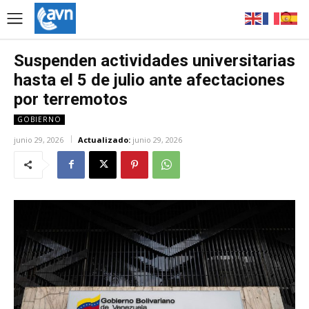
Suspenden actividades universitarias
hasta el 5 de julio ante afectaciones
por terremotos
GOBIERNO
junio 29, 2026
Actualizado:
junio 29, 2026