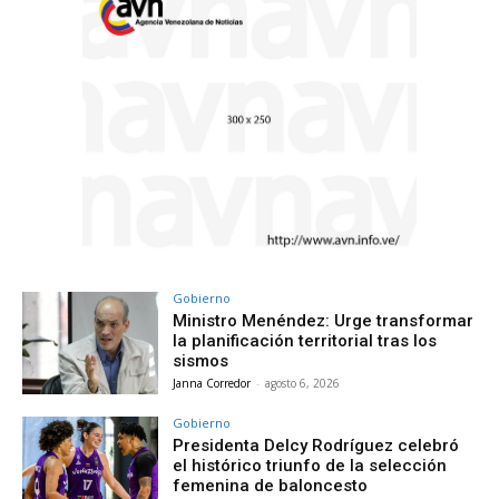
Gobierno
Ministro Menéndez: Urge transformar
la planificación territorial tras los
sismos
Janna Corredor
-
agosto 6, 2026
Gobierno
Presidenta Delcy Rodríguez celebró
el histórico triunfo de la selección
femenina de baloncesto