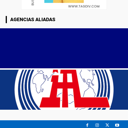
AGENCIAS ALIADAS