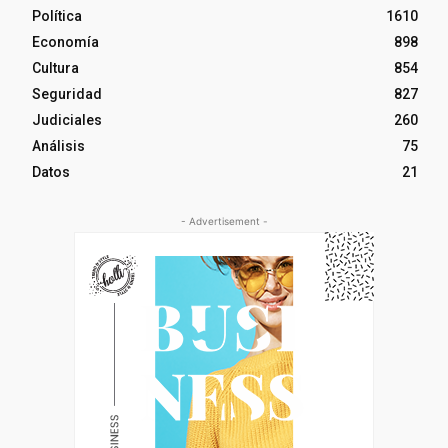
Política
1610
Economía
898
Cultura
854
Seguridad
827
Judiciales
260
Análisis
75
Datos
21
- Advertisement -