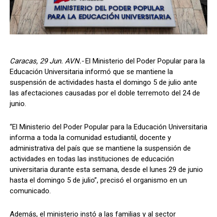
Caracas, 29 Jun. AVN.-
​El Ministerio del Poder Popular para la
Educación Universitaria informó que se mantiene la
suspensión de actividades hasta el domingo 5 de julio ante
las afectaciones causadas por el doble terremoto del 24 de
junio.
“​El Ministerio del Poder Popular para la Educación Universitaria
informa a toda la comunidad estudiantil, docente y
administrativa del país que se mantiene la suspensión de
actividades en todas las instituciones de educación
universitaria durante esta semana, desde el lunes 29 de junio
hasta el domingo 5 de julio”, precisó el organismo en un
comunicado.
Además, el ministerio instó a las familias y al sector