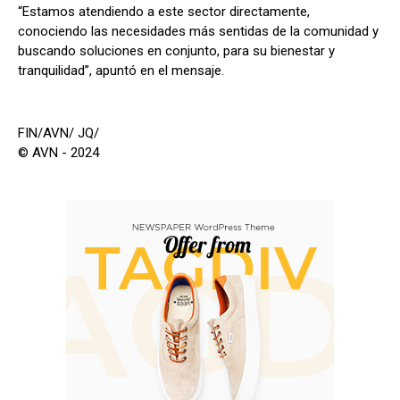
“Estamos atendiendo a este sector directamente,
conociendo las necesidades más sentidas de la comunidad y
buscando soluciones en conjunto, para su bienestar y
tranquilidad”, apuntó en el mensaje.
FIN/AVN/ JQ/
© AVN - 2024