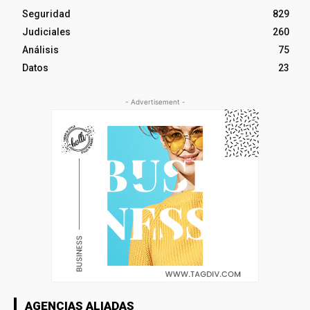
Seguridad
829
Judiciales
260
Análisis
75
Datos
23
- Advertisement -
AGENCIAS ALIADAS