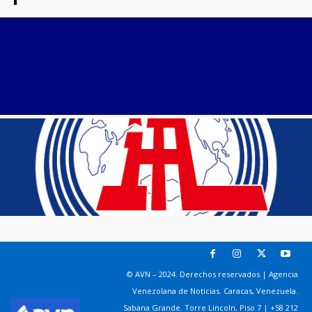
© AVN – 2024. Derechos reservados | Agencia
Venezolana de Noticias. Caracas, Venezuela.
Sabana Grande. Torre Lincoln, Piso 7 | +58 212