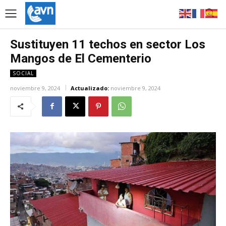
Sustituyen 11 techos en sector Los
Mangos de El Cementerio
SOCIAL
noviembre 9, 2024
Actualizado:
noviembre 9, 2024