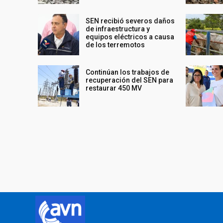
SEN recibió severos daños
de infraestructura y
equipos eléctricos a causa
de los terremotos
Continúan los trabajos de
recuperación del SEN para
restaurar 450 MV