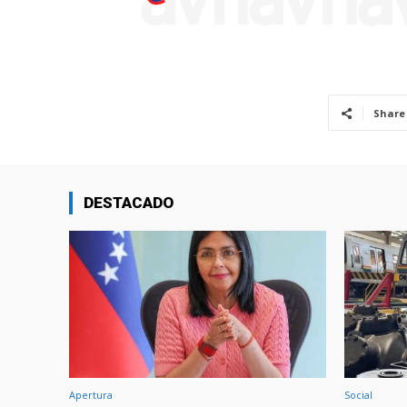
Share
DESTACADO
Apertura
Social