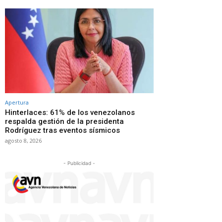
Apertura
Hinterlaces: 61% de los venezolanos
respalda gestión de la presidenta
Rodríguez tras eventos sísmicos
agosto 8, 2026
- Publicidad -