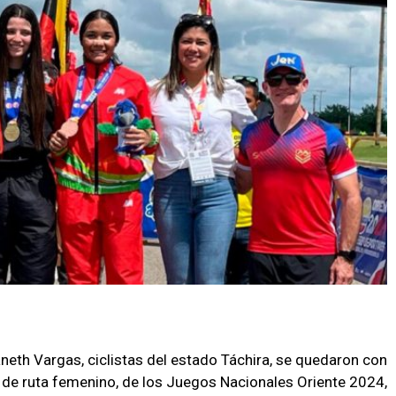
neth Vargas, ciclistas del estado Táchira, se quedaron con
o de ruta femenino, de los Juegos Nacionales Oriente 2024,