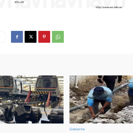
Gobierno