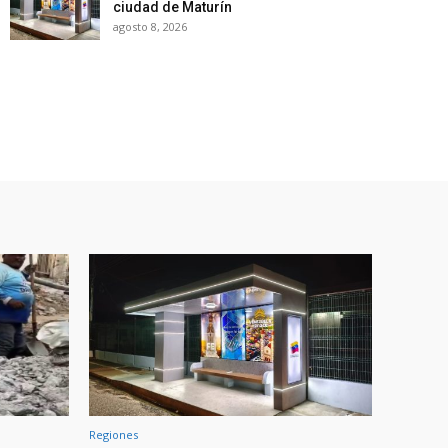
ciudad de Maturín
agosto 8, 2026
Regiones