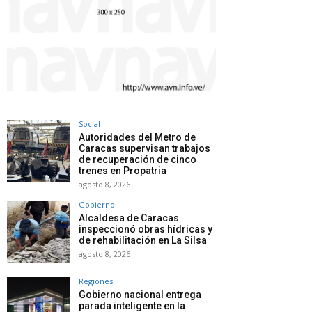
Social
Autoridades del Metro de
Caracas supervisan trabajos
de recuperación de cinco
trenes en Propatria
agosto 8, 2026
Gobierno
Alcaldesa de Caracas
inspeccionó obras hídricas y
de rehabilitación en La Silsa
agosto 8, 2026
Regiones
Gobierno nacional entrega
parada inteligente en la