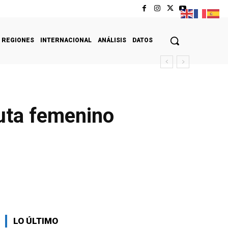
REGIONES
INTERNACIONAL
ANÁLISIS
DATOS
ruta femenino
LO ÚLTIMO