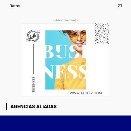
Datos
21
- Advertisement -
AGENCIAS ALIADAS