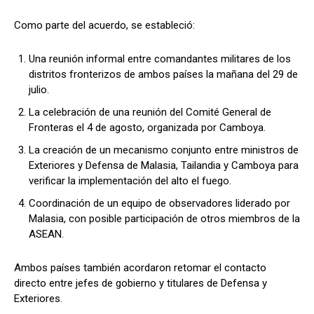
Como parte del acuerdo, se estableció:
Una reunión informal entre comandantes militares de los
distritos fronterizos de ambos países la mañana del 29 de
julio.
La celebración de una reunión del Comité General de
Fronteras el 4 de agosto, organizada por Camboya.
La creación de un mecanismo conjunto entre ministros de
Exteriores y Defensa de Malasia, Tailandia y Camboya para
verificar la implementación del alto el fuego.
Coordinación de un equipo de observadores liderado por
Malasia, con posible participación de otros miembros de la
ASEAN.
Ambos países también acordaron retomar el contacto
directo entre jefes de gobierno y titulares de Defensa y
Exteriores.