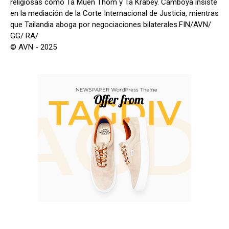
religiosas como Ta Muen Thom y Ta Krabey. Camboya insiste
en la mediación de la Corte Internacional de Justicia, mientras
que Tailandia aboga por negociaciones bilaterales.FIN/AVN/
GG/ RA/
© AVN - 2025