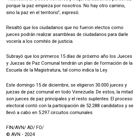
porque la paz empieza por nosotros. No hay otro camino,
sino la paz en el territorio”, expresó.
Resaltó que los ciudadanos que no fueron electos como
jueces podrán realizar asambleas de ciudadanos para darle
vocería a los comités de justicia.
Subrayó que los primeros 15 días de próximo año los Jueces
y Juezas de Paz Comunal tendrán un plan de formación de la
Escuela de la Magistratura, tal como indica la Ley.
Este domingo 15 de diciembre, se eligieron 30.000 jueces y
juezas de paz comunal en todo Venezuela. De estos, la mitad
son jueces de paz principales y el resto suplentes. El proceso
electoral contó con la participación de 52.288 candidatos y se
llevó a cabo en 5.297 circuitos comunales.
FIN/AVN/ AD/ FO/
© AVN - 2024