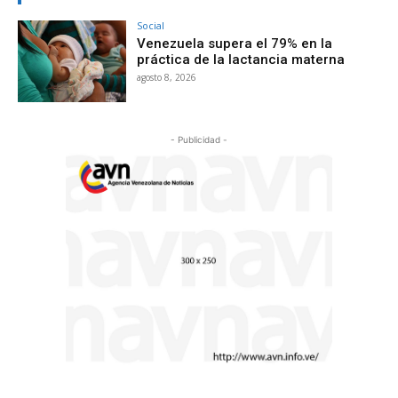
Social
Venezuela supera el 79% en la
práctica de la lactancia materna
agosto 8, 2026
- Publicidad -