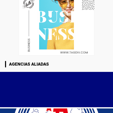
AGENCIAS ALIADAS