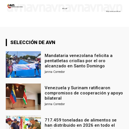
SELECCIÓN DE AVN
Mandataria venezolana felicita a
pentatletas criollas por el oro
alcanzado en Santo Domingo
Janna Corredor
Venezuela y Surinam ratificaron
compromisos de cooperación y apoyo
bilateral
Janna Corredor
717.459 toneladas de alimentos se
han distribuido en 2026 en todo el