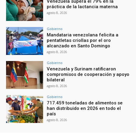
Venezuela supera el 79% en la
práctica de la lactancia materna
agosto 8, 2026
Gobierno
Mandataria venezolana felicita a
pentatletas criollas por el oro
alcanzado en Santo Domingo
agosto 8, 2026
Gobierno
Venezuela y Surinam ratificaron
compromisos de cooperación y apoyo
bilateral
agosto 8, 2026
Gobierno
717.459 toneladas de alimentos se
han distribuido en 2026 en todo el
país
agosto 8, 2026