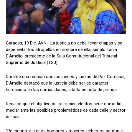
Caracas, 19 Dic. AVN.- La justicia no debe llevar chapas y se
debe evitar los atropellos en nombre de ella, señaló Tania
D’Amelio, presidente de la Sala Constitucional del Tribunal
Supremo de Justicia (TSJ).
Durante una reunión con los jueces y juezas de Paz Comunal,
D’Amelio destacó que la justicia debe ser de carácter
humanista en las comunidades, citado en nota de prensa.
Recalcó que el objetivo de los recién electos tiene como fin
mediar ante las posibles problemáticas de cada calle y sector
del país.
“Reencontrar a esos hombres y mujeres; debemos perdonar,