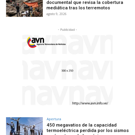
documental que revisa la cobertura
mediática tras los terremotos
agosto 9, 2026
- Publicidad -
Apertura
450 megavatios de la capacidad
termoeléctrica perdida por los sismos