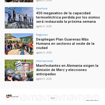
agosto 9, 2026
Apertura
450 megavatios de la capacidad
termoeléctrica perdida por los sismos
será restaurada la próxima semana
agosto 9, 2026
Regiones
Despliegan Plan Guarenas Más
Humana en sectores al oeste de la
ciudad
agosto 9, 2026
Internacional
Manifestantes en Alemania exigen la
dimisión de Merz y elecciones
anticipadas
agosto 9, 2026