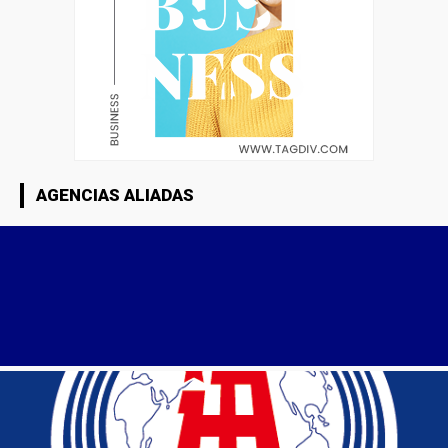
AGENCIAS ALIADAS