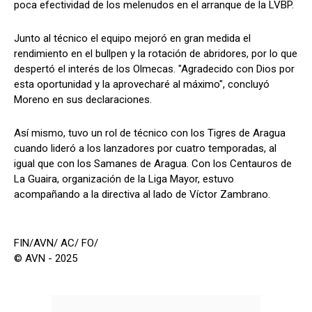
poca efectividad de los melenudos en el arranque de la LVBP.
Junto al técnico el equipo mejoró en gran medida el
rendimiento en el bullpen y la rotación de abridores, por lo que
despertó el interés de los Olmecas. "Agradecido con Dios por
esta oportunidad y la aprovecharé al máximo", concluyó
Moreno en sus declaraciones.
Así mismo, tuvo un rol de técnico con los Tigres de Aragua
cuando lideró a los lanzadores por cuatro temporadas, al
igual que con los Samanes de Aragua. Con los Centauros de
La Guaira, organización de la Liga Mayor, estuvo
acompañando a la directiva al lado de Víctor Zambrano.
FIN/AVN/ AC/ FO/
© AVN - 2025