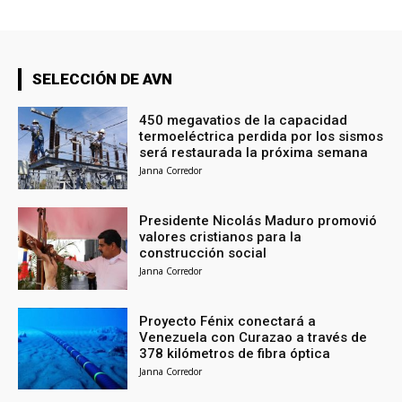
SELECCIÓN DE AVN
450 megavatios de la capacidad
termoeléctrica perdida por los sismos
será restaurada la próxima semana
Janna Corredor
Presidente Nicolás Maduro promovió
valores cristianos para la
construcción social
Janna Corredor
Proyecto Fénix conectará a
Venezuela con Curazao a través de
378 kilómetros de fibra óptica
Janna Corredor