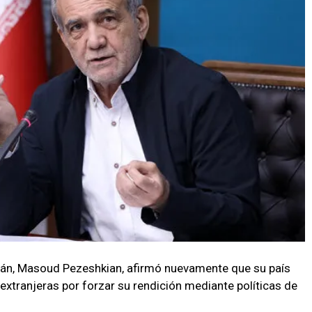
Irán, Masoud Pezeshkian, afirmó nuevamente que su país
extranjeras por forzar su rendición mediante políticas de