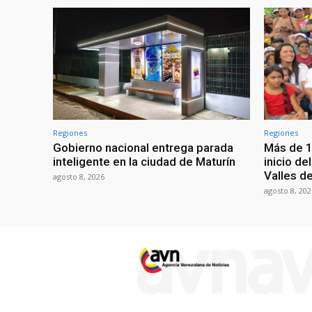
Regiones
Regiones
Gobierno nacional entrega parada
Más de 1
inteligente en la ciudad de Maturín
inicio de
Valles de
agosto 8, 2026
agosto 8, 202