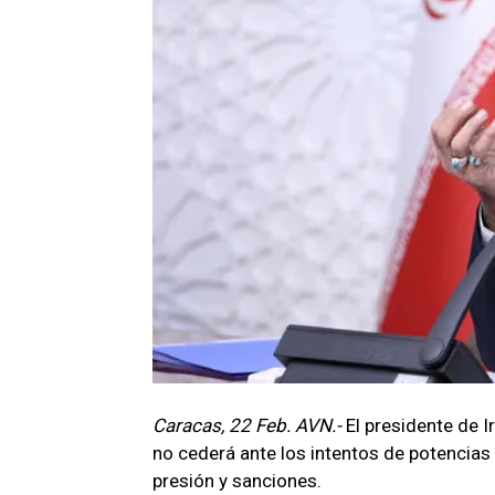
Caracas, 22 Feb. AVN.-
El presidente de 
no cederá ante los intentos de potencias 
presión y sanciones.