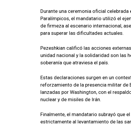
Durante una ceremonia oficial celebrada e
Paralímpicos, el mandatario utilizó el ej
de firmeza al escenario internacional, as
para superar las dificultades actuales.
Pezeshkian calificó las acciones externa
unidad nacional y la solidaridad son las
soberanía que atraviesa el país.
Estas declaraciones surgen en un context
reforzamiento de la presencia militar de
lanzadas por Washington, con el respaldo
nuclear y de misiles de Irán.
Finalmente, el mandatario subrayó que el
estrictamente al levantamiento de las s