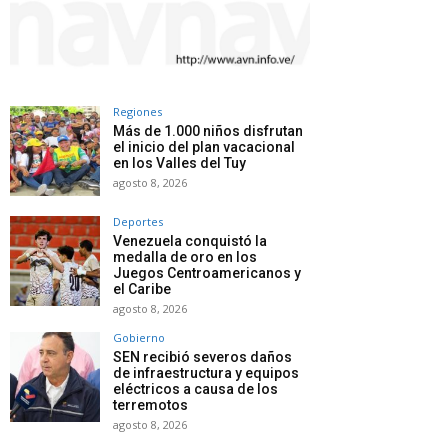
Regiones
Más de 1.000 niños disfrutan
el inicio del plan vacacional
en los Valles del Tuy
agosto 8, 2026
Deportes
Venezuela conquistó la
medalla de oro en los
Juegos Centroamericanos y
el Caribe
agosto 8, 2026
Gobierno
SEN recibió severos daños
de infraestructura y equipos
eléctricos a causa de los
terremotos
agosto 8, 2026