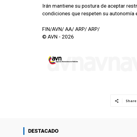
Irán mantiene su postura de aceptar res
condiciones que respeten su autonomía ec
FIN/AVN/ AA/ ARP/ ARP/
© AVN - 2026
Share
DESTACADO