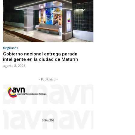
Regiones
Gobierno nacional entrega parada
inteligente en la ciudad de Maturín
agosto 8, 2026
- Publicidad -