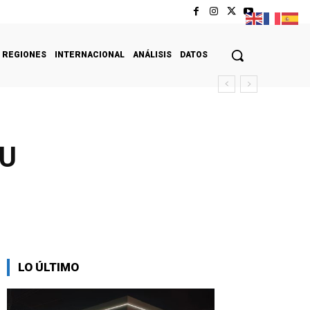
REGIONES
INTERNACIONAL
ANÁLISIS
DATOS
UU
LO ÚLTIMO