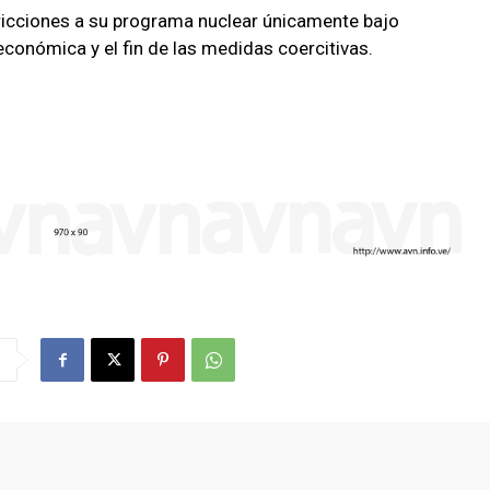
tricciones a su programa nuclear únicamente bajo
onómica y el fin de las medidas coercitivas.