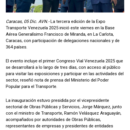
Caracas, 05 Dic. AVN.-
La tercera edición de la Expo
Transporte Venezuela 2025 inició este viernes en la Base
Aérea Generalísimo Francisco de Miranda, en La Carlota,
Caracas, con participación de delegaciones nacionales y de
364 países.
El evento incluye el primer Congreso Vial Venezuela 2025 que
se desarrollará a lo largo de tres días, con acceso al público
para visitar las exposiciones y participar en las actividades del
sector, reseñó nota de prensa del Ministerio del Poder
Popular para el Transporte.
La inauguración estuvo presidida por el vicepresidente
sectorial de Obras Públicas y Servicios, Jorge Márquez, junto
con el ministro de Transporte, Ramón Velásquez Araguayán,
acompañados por autoridades de Obras Públicas,
representantes de empresas y presidentes de entidades