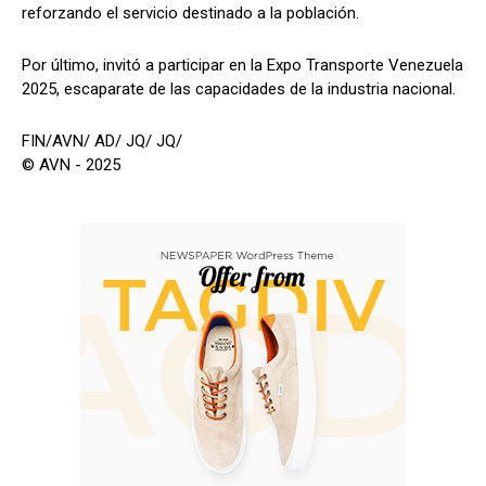
reforzando el servicio destinado a la población.
Por último, invitó a participar en la Expo Transporte Venezuela
2025, escaparate de las capacidades de la industria nacional.
FIN/AVN/ AD/ JQ/ JQ/
© AVN - 2025