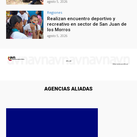
agosto 5, 2026
Regiones
Realizan encuentro deportivo y
recreativo en sector de San Juan de
los Morros
agosto 5, 2026
AGENCIAS ALIADAS