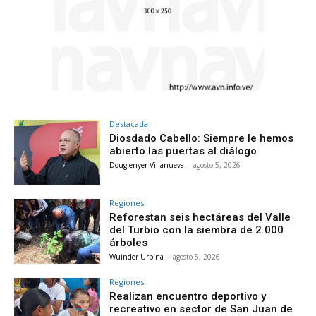
Destacada
Diosdado Cabello: Siempre le hemos
abierto las puertas al diálogo
Douglenyer Villanueva
-
agosto 5, 2026
Regiones
Reforestan seis hectáreas del Valle
del Turbio con la siembra de 2.000
árboles
Wuinder Urbina
-
agosto 5, 2026
Regiones
Realizan encuentro deportivo y
recreativo en sector de San Juan de