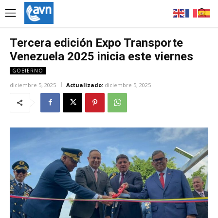
Tercera edición Expo Transporte
Venezuela 2025 inicia este viernes
GOBIERNO
diciembre 5, 2025
Actualizado:
diciembre 5, 2025