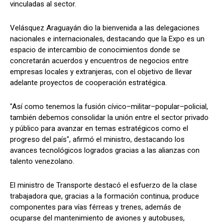
vinculadas al sector.
Velásquez Araguayán dio la bienvenida a las delegaciones
nacionales e internacionales, destacando que la Expo es un
espacio de intercambio de conocimientos donde se
concretarán acuerdos y encuentros de negocios entre
empresas locales y extranjeras, con el objetivo de llevar
adelante proyectos de cooperación estratégica.
"Así como tenemos la fusión cívico–militar–popular–policial,
también debemos consolidar la unión entre el sector privado
y público para avanzar en temas estratégicos como el
progreso del país", afirmó el ministro, destacando los
avances tecnológicos logrados gracias a las alianzas con
talento venezolano.
El ministro de Transporte destacó el esfuerzo de la clase
trabajadora que, gracias a la formación continua, produce
componentes para vías férreas y trenes, además de
ocuparse del mantenimiento de aviones y autobuses,