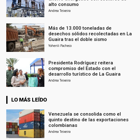
alto consumo
Andrea Teixeira
Más de 13.000 toneladas de
desechos sólidos recolectadas en La
Guaira tras el doble sismo
Yohenli Pacheco
Presidenta Rodríguez reitera
compromiso del Estado con el
desarrollo turístico de La Guaira
Andrea Teixeira
LO MÁS LEÍDO
Venezuela se consolida como el
quinto destino de las exportaciones
colombianas
Andrea Teixeira