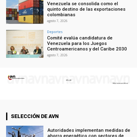
Venezuela se consolida como el
quinto destino de las exportaciones
colombianas
agosto 7, 2026
Deportes
Comité evalúa candidatura de
Venezuela para los Juegos
Centroamericanos y del Caribe 2030
agosto 7, 2026
SELECCIÓN DE AVN
Autoridades implementan medidas de
ahorro energético con sectores de