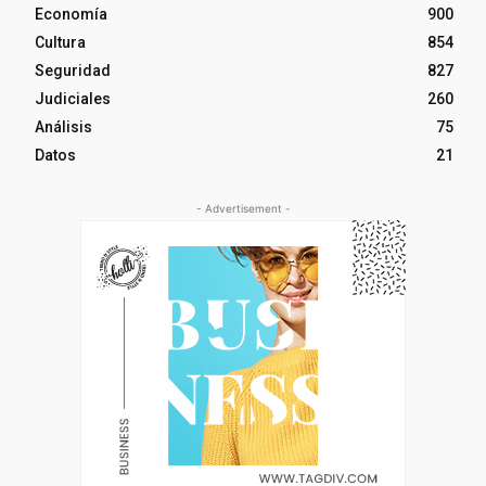
Economía
900
Cultura
854
Seguridad
827
Judiciales
260
Análisis
75
Datos
21
- Advertisement -