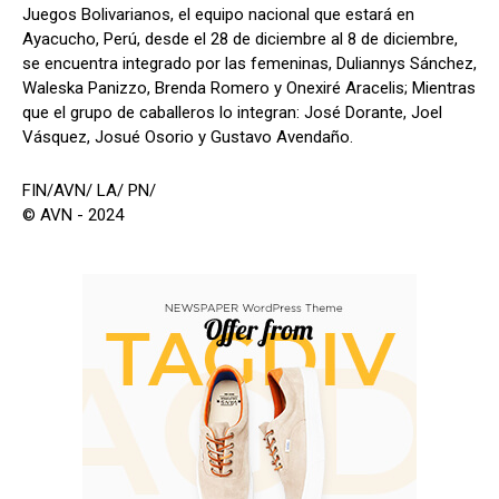
Juegos Bolivarianos, el equipo nacional que estará en
Ayacucho, Perú, desde el 28 de diciembre al 8 de diciembre,
se encuentra integrado por las femeninas, Duliannys Sánchez,
Waleska Panizzo, Brenda Romero y Onexiré Aracelis; Mientras
que el grupo de caballeros lo integran: José Dorante, Joel
Vásquez, Josué Osorio y Gustavo Avendaño.
FIN/AVN/ LA/ PN/
© AVN - 2024