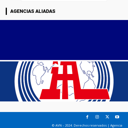
AGENCIAS ALIADAS
© AVN – 2024. Derechos reservados | Agencia