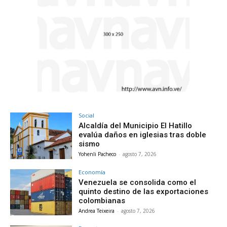
Social
Alcaldía del Municipio El Hatillo
evalúa daños en iglesias tras doble
sismo
Yohenli Pacheco
-
agosto 7, 2026
Economía
Venezuela se consolida como el
quinto destino de las exportaciones
colombianas
Andrea Teixeira
-
agosto 7, 2026