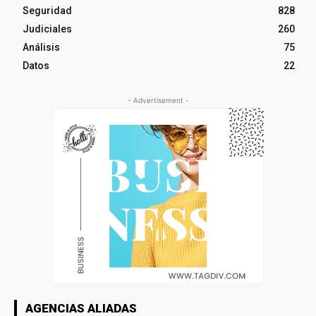
Seguridad
828
Judiciales
260
Análisis
75
Datos
22
- Advertisement -
AGENCIAS ALIADAS