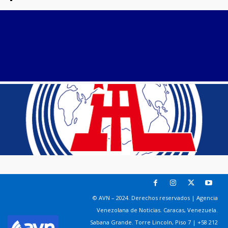
© AVN – 2024. Derechos reservados | Agencia
Venezolana de Noticias. Caracas, Venezuela.
Sabana Grande. Torre Lincoln, Piso 7 | +58 212