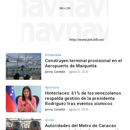
Destacada
Construyen terminal provisional en el
Aeropuerto de Maiquetía
Janna Corredor
-
agosto 8, 2026
Apertura
Hinterlaces: 61% de los venezolanos
respalda gestión de la presidenta
Rodríguez tras eventos sísmicos
Janna Corredor
-
agosto 8, 2026
Social
Autoridades del Metro de Caracas