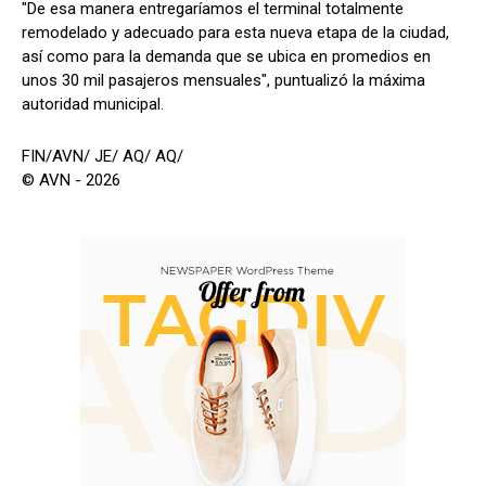
"De esa manera entregaríamos el terminal totalmente
remodelado y adecuado para esta nueva etapa de la ciudad,
así como para la demanda que se ubica en promedios en
unos 30 mil pasajeros mensuales", puntualizó la máxima
autoridad municipal.
FIN/AVN/ JE/ AQ/ AQ/
© AVN - 2026