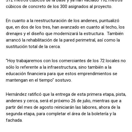
cúbicos de concreto de los 300 asignados al proyecto.
En cuanto a la reestructuración de los andenes, puntualizó
que, en dos de los tres, han avanzado en cuanto al techo, los
drenajes y el diseño que modernizará la estructura. También
arrancó la rehabilitación de la pared perimetral, así como la
sustitución total de la cerca.
"Hoy trabajaremos con los comerciantes de los 72 locales no
sólo lo referente a la infraestructura, sino también a la
educación financiera para que estos emprendimientos se
mantengan en el tiempo" sostuvo.
Hernández ratificó que la entrega de esta primera etapa, pista,
andenes y cerca, será el próximo 26 de julio, mientras que a
partir del mes de agosto reiniciarán las labores, ahora de la
segunda etapa, para completar el área de la boletería y la
fachada.