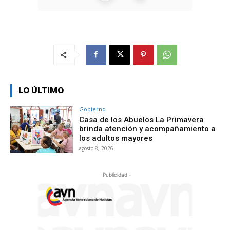
LO ÚLTIMO
Gobierno
Casa de los Abuelos La Primavera
brinda atención y acompañamiento a
los adultos mayores
agosto 8, 2026
- Publicidad -