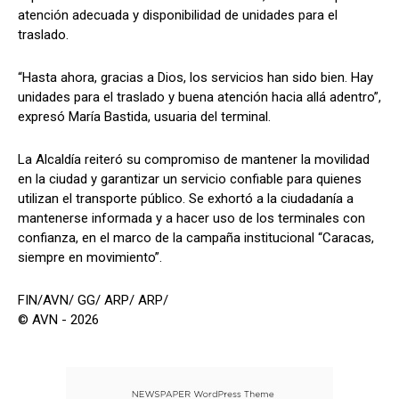
atención adecuada y disponibilidad de unidades para el
traslado.
“Hasta ahora, gracias a Dios, los servicios han sido bien. Hay
unidades para el traslado y buena atención hacia allá adentro”,
expresó María Bastida, usuaria del terminal.
La Alcaldía reiteró su compromiso de mantener la movilidad
en la ciudad y garantizar un servicio confiable para quienes
utilizan el transporte público. Se exhortó a la ciudadanía a
mantenerse informada y a hacer uso de los terminales con
confianza, en el marco de la campaña institucional “Caracas,
siempre en movimiento”.
FIN/AVN/ GG/ ARP/ ARP/
© AVN - 2026