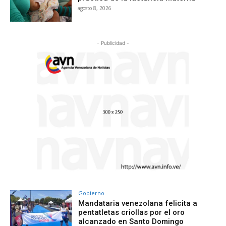
agosto 8, 2026
- Publicidad -
Gobierno
Mandataria venezolana felicita a
pentatletas criollas por el oro
alcanzado en Santo Domingo