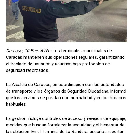
Caracas, 10 Ene. AVN.-
Los terminales municipales de
Caracas mantienen sus operaciones regulares, garantizando
el traslado de usuarios y usuarias bajo protocolos de
seguridad reforzados.
La Alcaldía de Caracas, en coordinación con las autoridades
de transporte y los órganos de Seguridad Ciudadana, informó
que los servicios se prestan con normalidad y en los horarios
habituales.
La gestión incluye controles de acceso y revisión de equipaje,
medidas que buscan fortalecer la seguridad y el bienestar de
la población. En el Terminal de La Bandera, usuarios reportan