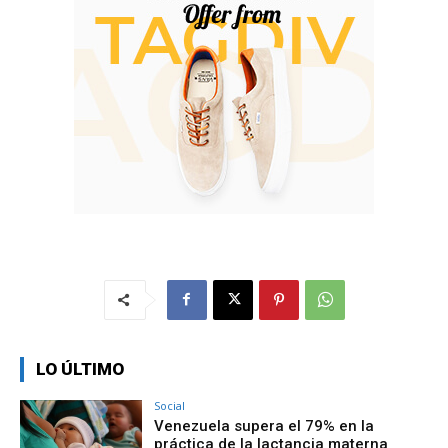
LO ÚLTIMO
Social
Venezuela supera el 79% en la
práctica de la lactancia materna