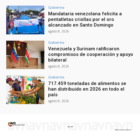
Gobierno
Mandataria venezolana felicita a
pentatletas criollas por el oro
alcanzado en Santo Domingo
agosto 8, 2026
Gobierno
Venezuela y Surinam ratificaron
compromisos de cooperación y apoyo
bilateral
agosto 8, 2026
Gobierno
717.459 toneladas de alimentos se
han distribuido en 2026 en todo el
país
agosto 8, 2026