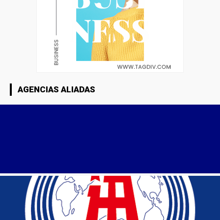
AGENCIAS ALIADAS