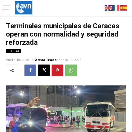
Terminales municipales de Caracas
operan con normalidad y seguridad
reforzada
SOCIAL
enero 10, 2026
Actualizado:
enero 10, 2026