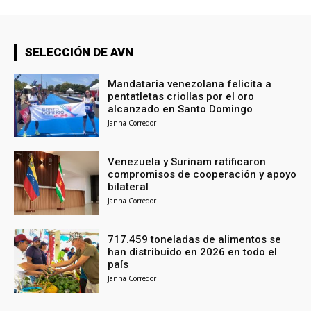
SELECCIÓN DE AVN
Mandataria venezolana felicita a
pentatletas criollas por el oro
alcanzado en Santo Domingo
Janna Corredor
Venezuela y Surinam ratificaron
compromisos de cooperación y apoyo
bilateral
Janna Corredor
717.459 toneladas de alimentos se
han distribuido en 2026 en todo el
país
Janna Corredor