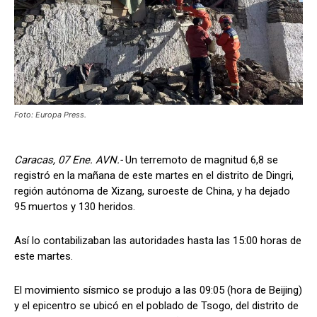
Foto: Europa Press.
Caracas, 07 Ene. AVN.-
Un terremoto de magnitud 6,8 se
registró en la mañana de este martes en el distrito de Dingri,
región autónoma de Xizang, suroeste de China, y ha dejado
95 muertos y 130 heridos.
Así lo contabilizaban las autoridades hasta las 15:00 horas de
este martes.
El movimiento sísmico se produjo a las 09:05 (hora de Beijing)
y el epicentro se ubicó en el poblado de Tsogo, del distrito de