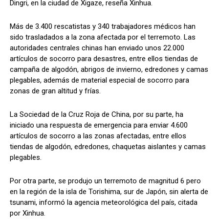
Dingri, en la ciudad de Xigaze, reseña Xinhua.
Más de 3.400 rescatistas y 340 trabajadores médicos han
sido trasladados a la zona afectada por el terremoto. Las
autoridades centrales chinas han enviado unos 22.000
artículos de socorro para desastres, entre ellos tiendas de
campaña de algodón, abrigos de invierno, edredones y camas
plegables, además de material especial de socorro para
zonas de gran altitud y frías.
La Sociedad de la Cruz Roja de China, por su parte, ha
iniciado una respuesta de emergencia para enviar 4.600
artículos de socorro a las zonas afectadas, entre ellos
tiendas de algodón, edredones, chaquetas aislantes y camas
plegables.
Por otra parte, se produjo un terremoto de magnitud 6 pero
en la región de la isla de Torishima, sur de Japón, sin alerta de
tsunami, informó la agencia meteorológica del país, citada
por Xinhua.