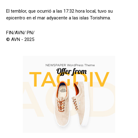
El temblor, que ocurrió a las 17:32 hora local, tuvo su
epicentro en el mar adyacente a las islas Torishima.
FIN/AVN/ PN/
© AVN - 2025