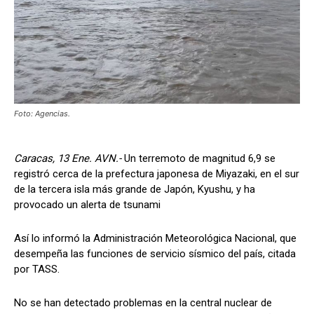
Foto: Agencias.
Caracas, 13 Ene. AVN.-
Un terremoto de magnitud 6,9 se
registró cerca de la prefectura japonesa de Miyazaki, en el sur
de la tercera isla más grande de Japón, Kyushu, y ha
provocado un alerta de tsunami
Así lo informó la Administración Meteorológica Nacional, que
desempeña las funciones de servicio sísmico del país, citada
por TASS.
No se han detectado problemas en la central nuclear de