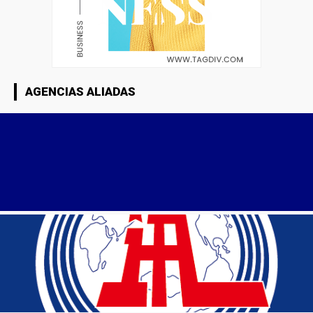
AGENCIAS ALIADAS