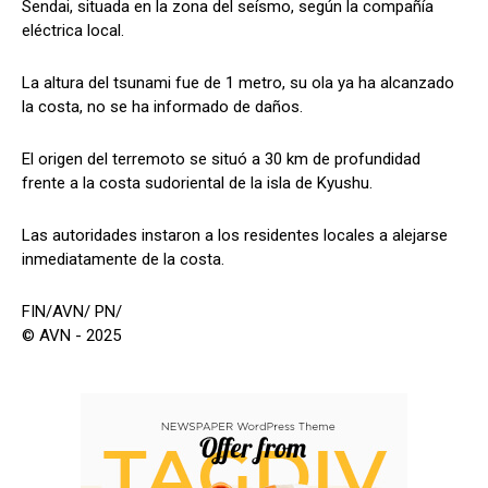
Sendai, situada en la zona del seísmo, según la compañía
eléctrica local.
La altura del tsunami fue de 1 metro, su ola ya ha alcanzado
la costa, no se ha informado de daños.
El origen del terremoto se situó a 30 km de profundidad
frente a la costa sudoriental de la isla de Kyushu.
Las autoridades instaron a los residentes locales a alejarse
inmediatamente de la costa.
FIN/AVN/ PN/
© AVN - 2025