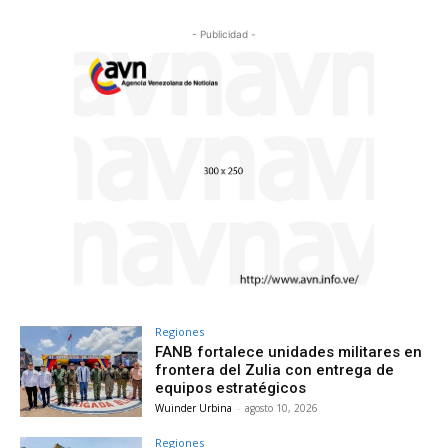
- Publicidad -
Regiones
FANB fortalece unidades militares en
frontera del Zulia con entrega de
equipos estratégicos
Wuinder Urbina
-
agosto 10, 2026
Regiones