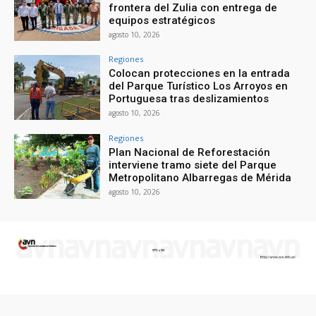
frontera del Zulia con entrega de
equipos estratégicos
agosto 10, 2026
Regiones
Colocan protecciones en la entrada
del Parque Turístico Los Arroyos en
Portuguesa tras deslizamientos
agosto 10, 2026
Regiones
Plan Nacional de Reforestación
interviene tramo siete del Parque
Metropolitano Albarregas de Mérida
agosto 10, 2026