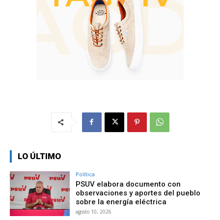
LO ÚLTIMO
Política
PSUV elabora documento con
observaciones y aportes del pueblo
sobre la energía eléctrica
agosto 10, 2026