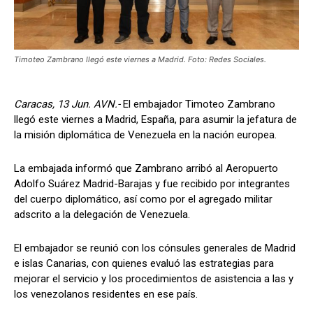
Timoteo Zambrano llegó este viernes a Madrid. Foto: Redes Sociales.
Caracas, 13 Jun. AVN.-
El embajador Timoteo Zambrano
llegó este viernes a Madrid, España, para asumir la jefatura de
la misión diplomática de Venezuela en la nación europea.
La embajada informó que Zambrano arribó al Aeropuerto
Adolfo Suárez Madrid-Barajas y fue recibido por integrantes
del cuerpo diplomático, así como por el agregado militar
adscrito a la delegación de Venezuela.
El embajador se reunió con los cónsules generales de Madrid
e islas Canarias, con quienes evaluó las estrategias para
mejorar el servicio y los procedimientos de asistencia a las y
los venezolanos residentes en ese país.