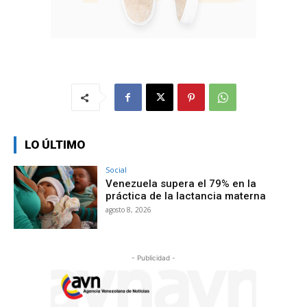
LO ÚLTIMO
Social
Venezuela supera el 79% en la
práctica de la lactancia materna
agosto 8, 2026
- Publicidad -