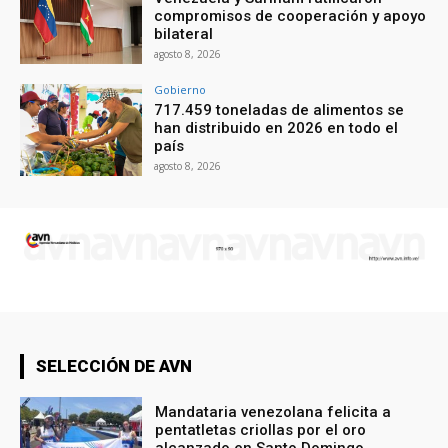
compromisos de cooperación y apoyo
bilateral
agosto 8, 2026
Gobierno
717.459 toneladas de alimentos se
han distribuido en 2026 en todo el
país
agosto 8, 2026
SELECCIÓN DE AVN
Mandataria venezolana felicita a
pentatletas criollas por el oro