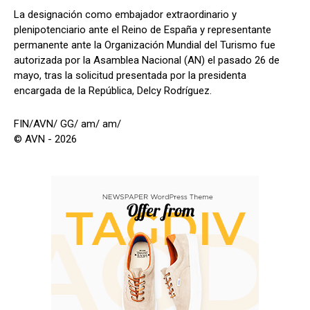
La designación como embajador extraordinario y
plenipotenciario ante el Reino de España y representante
permanente ante la Organización Mundial del Turismo fue
autorizada por la Asamblea Nacional (AN) el pasado 26 de
mayo, tras la solicitud presentada por la presidenta
encargada de la República, Delcy Rodríguez.
FIN/AVN/ GG/ am/ am/
© AVN - 2026