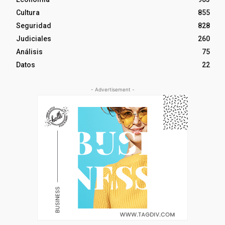
Cultura
855
Seguridad
828
Judiciales
260
Análisis
75
Datos
22
- Advertisement -