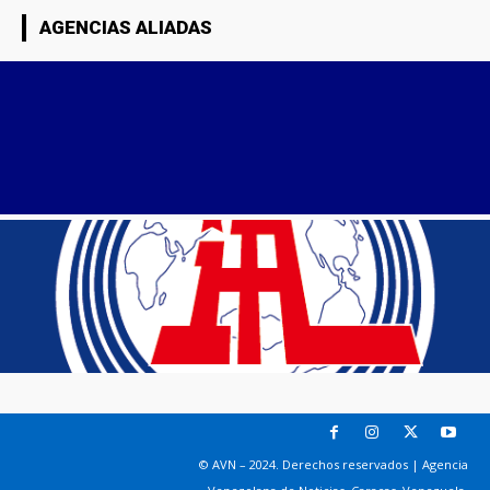
AGENCIAS ALIADAS
© AVN – 2024. Derechos reservados | Agencia