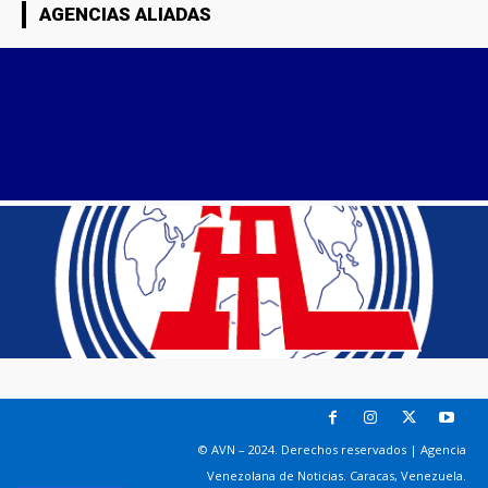
AGENCIAS ALIADAS
© AVN – 2024. Derechos reservados | Agencia
Venezolana de Noticias. Caracas, Venezuela.