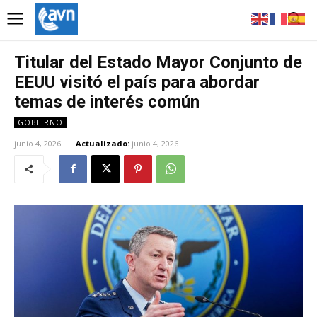
Titular del Estado Mayor Conjunto de
EEUU visitó el país para abordar
temas de interés común
GOBIERNO
junio 4, 2026
Actualizado:
junio 4, 2026