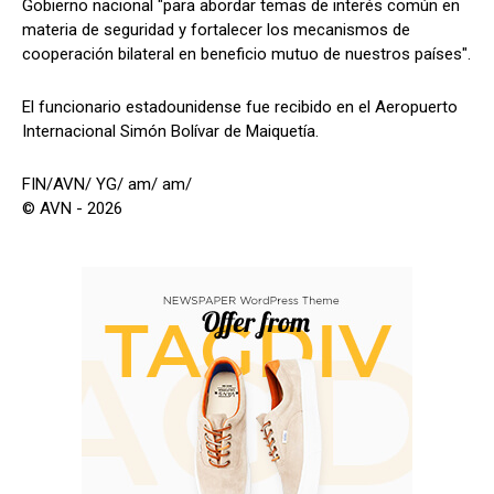
Gobierno nacional "para abordar temas de interés común en
materia de seguridad y fortalecer los mecanismos de
cooperación bilateral en beneficio mutuo de nuestros países".
El funcionario estadounidense fue recibido en el Aeropuerto
Internacional Simón Bolívar de Maiquetía.
FIN/AVN/ YG/ am/ am/
© AVN - 2026