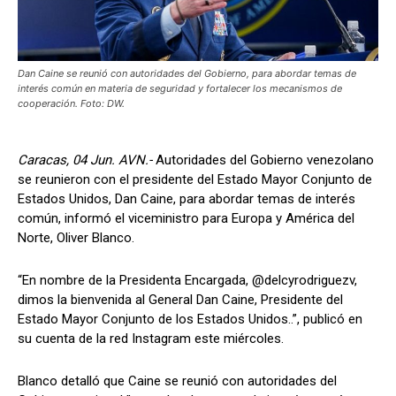
Dan Caine se reunió con autoridades del Gobierno, para abordar temas de
interés común en materia de seguridad y fortalecer los mecanismos de
cooperación. Foto: DW.
Caracas, 04 Jun. AVN.-
Autoridades del Gobierno venezolano
se reunieron con el presidente del Estado Mayor Conjunto de
Estados Unidos, Dan Caine, para abordar temas de interés
común, informó el viceministro para Europa y América del
Norte, Oliver Blanco.
“En nombre de la Presidenta Encargada, @delcyrodriguezv,
dimos la bienvenida al General Dan Caine, Presidente del
Estado Mayor Conjunto de los Estados Unidos..”, publicó en
su cuenta de la red Instagram este miércoles.
Blanco detalló que Caine se reunió con autoridades del