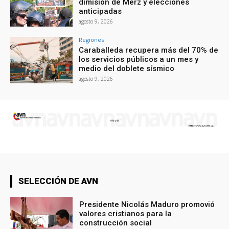
dimisión de Merz y elecciones
anticipadas
agosto 9, 2026
Regiones
Caraballeda recupera más del 70% de
los servicios públicos a un mes y
medio del doblete sísmico
agosto 9, 2026
SELECCIÓN DE AVN
Presidente Nicolás Maduro promovió
valores cristianos para la
construcción social