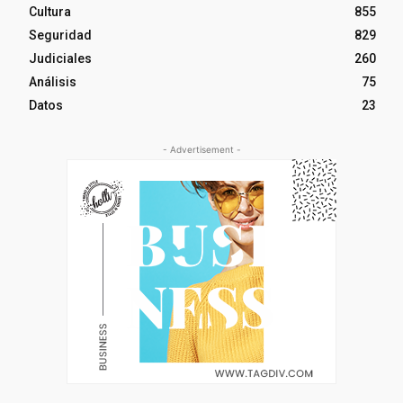
Cultura
855
Seguridad
829
Judiciales
260
Análisis
75
Datos
23
- Advertisement -