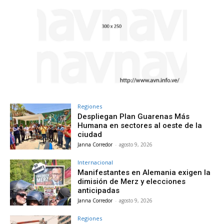
Regiones
Despliegan Plan Guarenas Más
Humana en sectores al oeste de la
ciudad
Janna Corredor
-
agosto 9, 2026
Internacional
Manifestantes en Alemania exigen la
dimisión de Merz y elecciones
anticipadas
Janna Corredor
-
agosto 9, 2026
Regiones