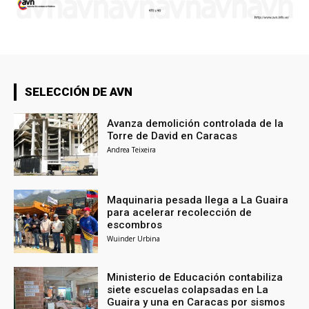
SELECCIÓN DE AVN
Avanza demolición controlada de la
Torre de David en Caracas
Andrea Teixeira
Maquinaria pesada llega a La Guaira
para acelerar recolección de
escombros
Wuinder Urbina
Ministerio de Educación contabiliza
siete escuelas colapsadas en La
Guaira y una en Caracas por sismos