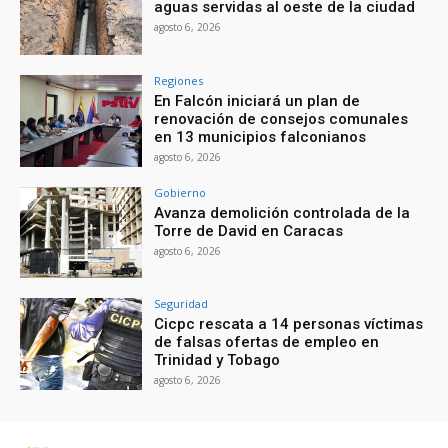
aguas servidas al oeste de la ciudad
agosto 6, 2026
Regiones
En Falcón iniciará un plan de
renovación de consejos comunales
en 13 municipios falconianos
agosto 6, 2026
Gobierno
Avanza demolición controlada de la
Torre de David en Caracas
agosto 6, 2026
Seguridad
Cicpc rescata a 14 personas víctimas
de falsas ofertas de empleo en
Trinidad y Tobago
agosto 6, 2026