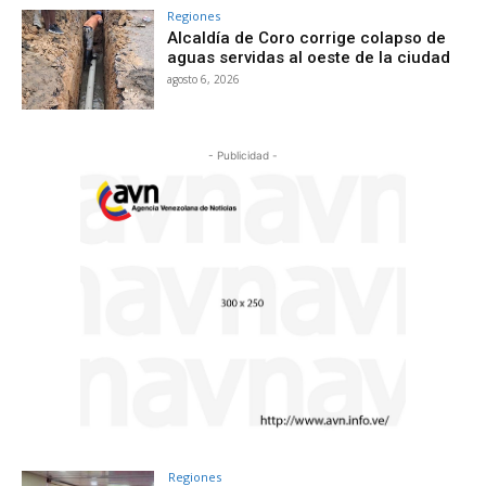
Regiones
Alcaldía de Coro corrige colapso de
aguas servidas al oeste de la ciudad
agosto 6, 2026
- Publicidad -
Regiones