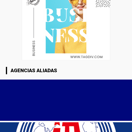
AGENCIAS ALIADAS