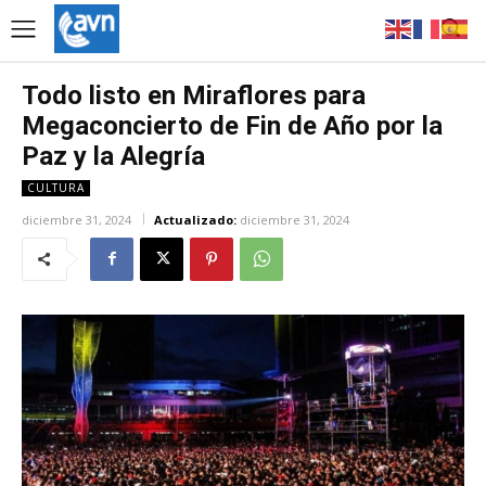
Todo listo en Miraflores para
Megaconcierto de Fin de Año por la
Paz y la Alegría
CULTURA
diciembre 31, 2024
Actualizado:
diciembre 31, 2024