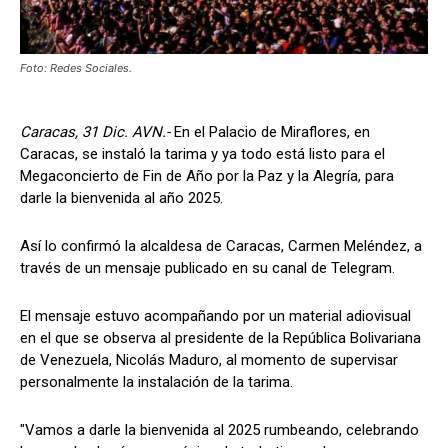
Foto: Redes Sociales.
Caracas, 31 Dic. AVN.-
En el Palacio de Miraflores, en
Caracas, se instaló la tarima y ya todo está listo para el
Megaconcierto de Fin de Año por la Paz y la Alegría, para
darle la bienvenida al año 2025.
Así lo confirmó la alcaldesa de Caracas, Carmen Meléndez, a
través de un mensaje publicado en su canal de Telegram.
El mensaje estuvo acompañando por un material adiovisual
en el que se observa al presidente de la República Bolivariana
de Venezuela, Nicolás Maduro, al momento de supervisar
personalmente la instalación de la tarima.
"Vamos a darle la bienvenida al 2025 rumbeando, celebrando