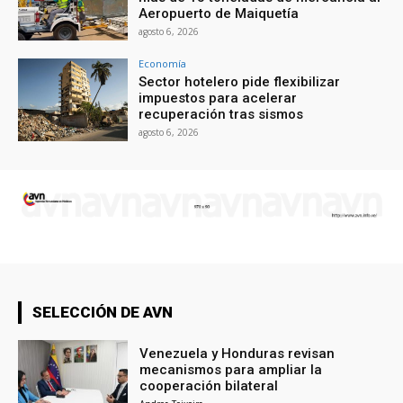
Aeropuerto de Maiquetía
agosto 6, 2026
Economía
Sector hotelero pide flexibilizar
impuestos para acelerar
recuperación tras sismos
agosto 6, 2026
SELECCIÓN DE AVN
Venezuela y Honduras revisan
mecanismos para ampliar la
cooperación bilateral