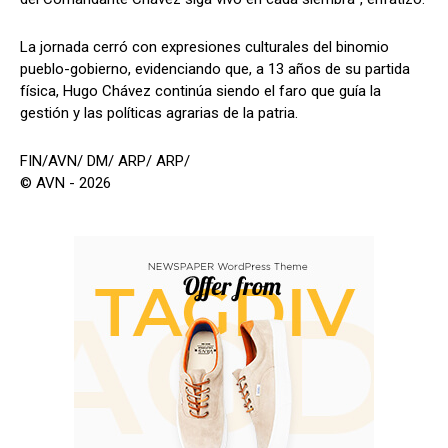
‎‎La jornada cerró con expresiones culturales del binomio
pueblo-gobierno, evidenciando que, a 13 años de su partida
física, Hugo Chávez continúa siendo el faro que guía la
gestión y las políticas agrarias de la patria.
FIN/AVN/ DM/ ARP/ ARP/
© AVN - 2026