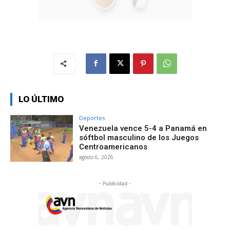
LO ÚLTIMO
Deportes
Venezuela vence 5-4 a Panamá en
sóftbol masculino de los Juegos
Centroamericanos
agosto 6, 2026
- Publicidad -