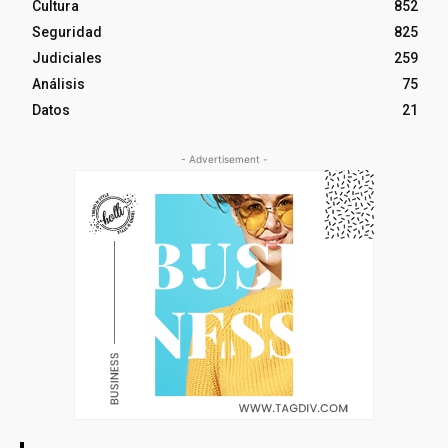
Cultura
852
Seguridad
825
Judiciales
259
Análisis
75
Datos
21
- Advertisement -