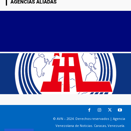
AGENCIAS ALIADAS
© AVN – 2024. Derechos reservados | Agencia
Venezolana de Noticias. Caracas, Venezuela.