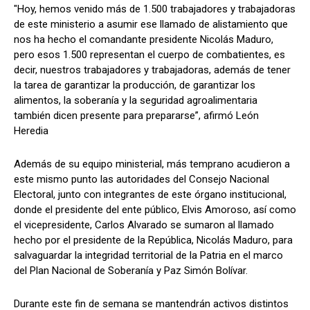
"Hoy, hemos venido más de 1.500 trabajadores y trabajadoras
de este ministerio a asumir ese llamado de alistamiento que
nos ha hecho el comandante presidente Nicolás Maduro,
pero esos 1.500 representan el cuerpo de combatientes, es
decir, nuestros trabajadores y trabajadoras, además de tener
la tarea de garantizar la producción, de garantizar los
alimentos, la soberanía y la seguridad agroalimentaria
también dicen presente para prepararse”, afirmó León
Heredia
Además de su equipo ministerial, más temprano acudieron a
este mismo punto las autoridades del Consejo Nacional
Electoral, junto con integrantes de este órgano institucional,
donde el presidente del ente público, Elvis Amoroso, así como
el vicepresidente, Carlos Alvarado se sumaron al llamado
hecho por el presidente de la República, Nicolás Maduro, para
salvaguardar la integridad territorial de la Patria en el marco
del Plan Nacional de Soberanía y Paz Simón Bolívar.
Durante este fin de semana se mantendrán activos distintos