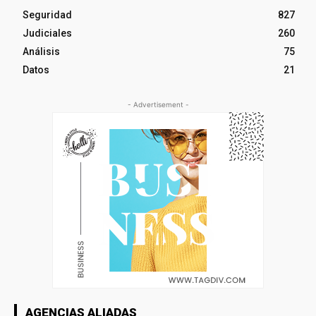
Seguridad
827
Judiciales
260
Análisis
75
Datos
21
- Advertisement -
AGENCIAS ALIADAS