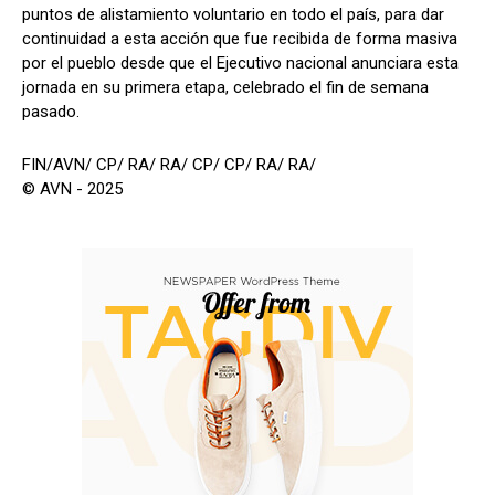
puntos de alistamiento voluntario en todo el país, para dar
continuidad a esta acción que fue recibida de forma masiva
por el pueblo desde que el Ejecutivo nacional anunciara esta
jornada en su primera etapa, celebrado el fin de semana
pasado.
FIN/AVN/ CP/ RA/ RA/ CP/ CP/ RA/ RA/
© AVN - 2025