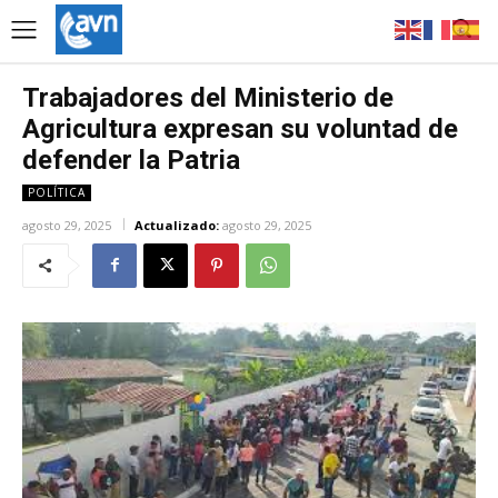
Trabajadores del Ministerio de
Agricultura expresan su voluntad de
defender la Patria
POLÍTICA
agosto 29, 2025
Actualizado:
agosto 29, 2025