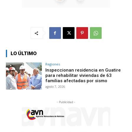
LO ÚLTIMO
Regiones
Inspeccionan residencia en Guatire
para rehabilitar viviendas de 63
familias afectadas por sismo
agosto 7, 2026
- Publicidad -