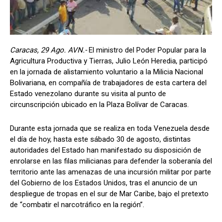
Caracas, 29 Ago. AVN.-
El ministro del Poder Popular para la
Agricultura Productiva y Tierras, Julio León Heredia, participó
en la jornada de alistamiento voluntario a la Milicia Nacional
Bolivariana, en compañía de trabajadores de esta cartera del
Estado venezolano durante su visita al punto de
circunscripción ubicado en la Plaza Bolívar de Caracas.
Durante esta jornada que se realiza en toda Venezuela desde
el día de hoy, hasta este sábado 30 de agosto, distintas
autoridades del Estado han manifestado su disposición de
enrolarse en las filas milicianas para defender la soberanía del
territorio ante las amenazas de una incursión militar por parte
del Gobierno de los Estados Unidos, tras el anuncio de un
despliegue de tropas en el sur de Mar Caribe, bajo el pretexto
de “combatir el narcotráfico en la región”.