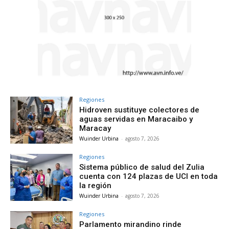
Regiones
Hidroven sustituye colectores de
aguas servidas en Maracaibo y
Maracay
Wuinder Urbina
-
agosto 7, 2026
Regiones
Sistema público de salud del Zulia
cuenta con 124 plazas de UCI en toda
la región
Wuinder Urbina
-
agosto 7, 2026
Regiones
Parlamento mirandino rinde