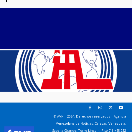
© AVN – 2024. Derechos reservados | Agencia
Venezolana de Noticias. Caracas, Venezuela.
Sabana Grande. Torre Lincoln, Piso 7 | +58 212