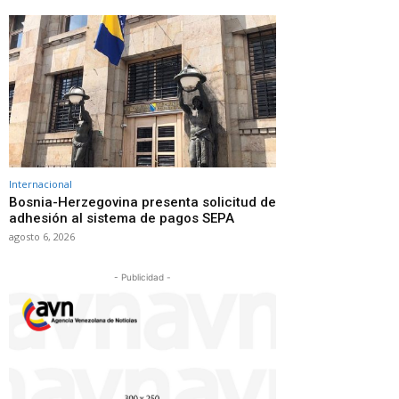
Internacional
Bosnia-Herzegovina presenta solicitud de
adhesión al sistema de pagos SEPA
agosto 6, 2026
- Publicidad -