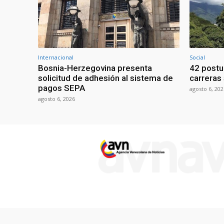
Internacional
Social
Bosnia-Herzegovina presenta
42 postu
solicitud de adhesión al sistema de
carreras 
pagos SEPA
agosto 6, 202
agosto 6, 2026