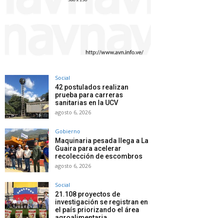
Social
42 postulados realizan
prueba para carreras
sanitarias en la UCV
agosto 6, 2026
Gobierno
Maquinaria pesada llega a La
Guaira para acelerar
recolección de escombros
agosto 6, 2026
Social
21.108 proyectos de
investigación se registran en
el país priorizando el área
agroalimentaria