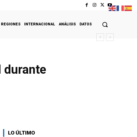
REGIONES
INTERNACIONAL
ANÁLISIS
DATOS
l durante
LO ÚLTIMO