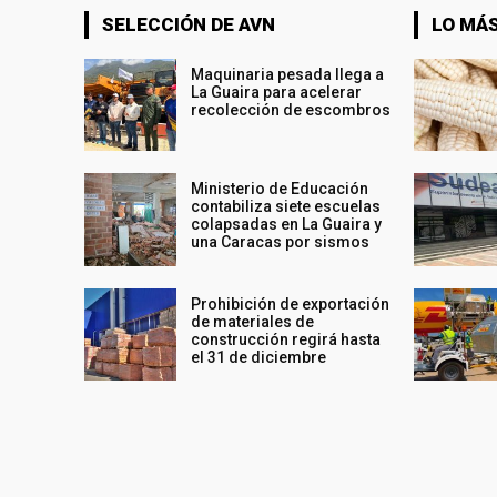
SELECCIÓN DE AVN
LO MÁS
Maquinaria pesada llega a
La Guaira para acelerar
recolección de escombros
Ministerio de Educación
contabiliza siete escuelas
colapsadas en La Guaira y
una Caracas por sismos
Prohibición de exportación
de materiales de
construcción regirá hasta
el 31 de diciembre