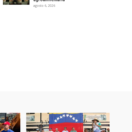
agosto 6, 2026