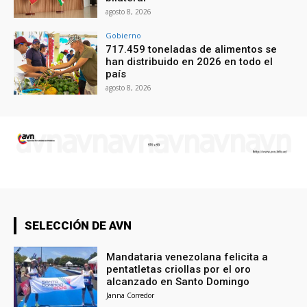
agosto 8, 2026
Gobierno
717.459 toneladas de alimentos se
han distribuido en 2026 en todo el
país
agosto 8, 2026
SELECCIÓN DE AVN
Mandataria venezolana felicita a
pentatletas criollas por el oro
alcanzado en Santo Domingo
Janna Corredor