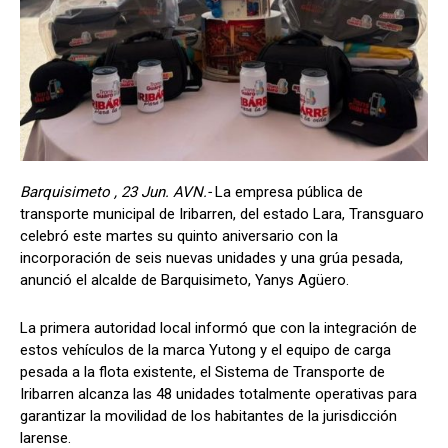
Barquisimeto , 23 Jun. AVN.-
La empresa pública de
transporte municipal de Iribarren, del estado Lara, Transguaro
celebró este martes su quinto aniversario con la
incorporación de seis nuevas unidades y una grúa pesada,
anunció el alcalde de Barquisimeto, Yanys Agüero.
La primera autoridad local informó que con la integración de
estos vehículos de la marca Yutong y el equipo de carga
pesada a la flota existente, el Sistema de Transporte de
Iribarren alcanza las 48 unidades totalmente operativas para
garantizar la movilidad de los habitantes de la jurisdicción
larense.