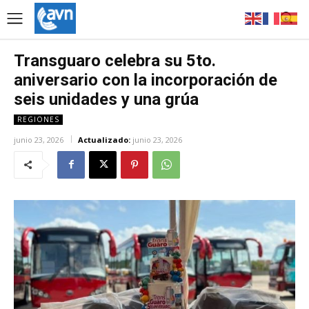
Transguaro celebra su 5to.
aniversario con la incorporación de
seis unidades y una grúa
REGIONES
junio 23, 2026
Actualizado:
junio 23, 2026