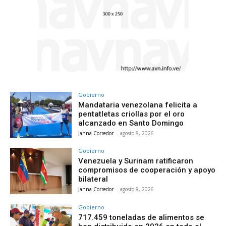
Gobierno
Mandataria venezolana felicita a
pentatletas criollas por el oro
alcanzado en Santo Domingo
Janna Corredor
-
agosto 8, 2026
Gobierno
Venezuela y Surinam ratificaron
compromisos de cooperación y apoyo
bilateral
Janna Corredor
-
agosto 8, 2026
Gobierno
717.459 toneladas de alimentos se