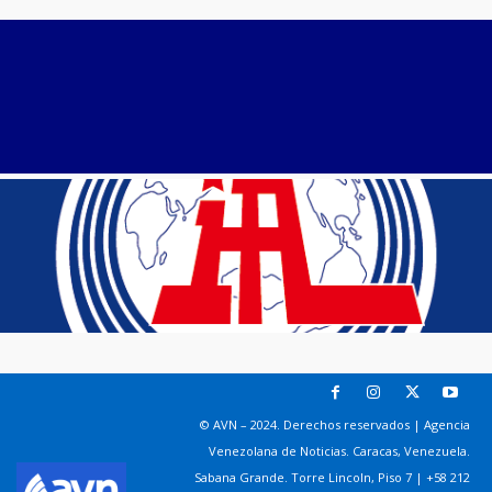
© AVN – 2024. Derechos reservados | Agencia
Venezolana de Noticias. Caracas, Venezuela.
Sabana Grande. Torre Lincoln, Piso 7 | +58 212