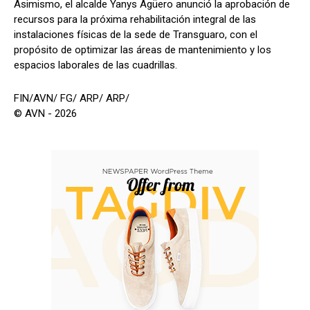
Asimismo, el alcalde Yanys Agüero anunció la aprobación de
recursos para la próxima rehabilitación integral de las
instalaciones físicas de la sede de Transguaro, con el
propósito de optimizar las áreas de mantenimiento y los
espacios laborales de las cuadrillas.
FIN/AVN/ FG/ ARP/ ARP/
© AVN - 2026