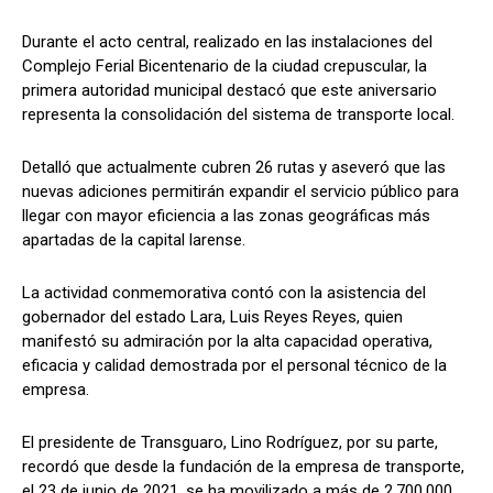
​Durante el acto central, realizado en las instalaciones del
Complejo Ferial Bicentenario de la ciudad crepuscular, la
primera autoridad municipal destacó que este aniversario
representa la consolidación del sistema de transporte local.
Detalló que actualmente cubren 26 rutas y aseveró que las
nuevas adiciones permitirán expandir el servicio público para
llegar con mayor eficiencia a las zonas geográficas más
apartadas de la capital larense.
​La actividad conmemorativa contó con la asistencia del
gobernador del estado Lara, Luis Reyes Reyes, quien
manifestó su admiración por la alta capacidad operativa,
eficacia y calidad demostrada por el personal técnico de la
empresa.
​El presidente de Transguaro, Lino Rodríguez, por su parte,
recordó que desde la fundación de la empresa de transporte,
el 23 de junio de 2021, se ha movilizado a más de 2.700.000