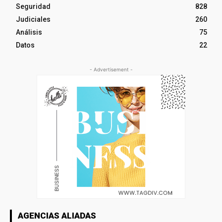
Seguridad
828
Judiciales
260
Análisis
75
Datos
22
- Advertisement -
AGENCIAS ALIADAS