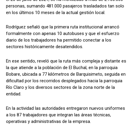
personas, sumando 481.000 pasajeros trasladados tan solo
en los últimos 10 meses de la actual gestión local.
Rodríguez señaló que la primera ruta institucional arrancó
formalmente con apenas 10 autobuses y que el esfuerzo
diario de los trabajadores ha permitido conectar a los
sectores históricamente desatendidos.
​En ese sentido, reveló que la ruta más compleja y distante es
la que atiende a la población de El Buchal, en la parroquia
Bobare, ubicada a 77 kilómetros de Barquisimeto, seguida en
dificultad por los recorridos desplegados hacia la parroquia
Río Claro y los diversos sectores de la zona norte de la
entidad.
​En la actividad las autoridades entregaron nuevos uniformes
a los 87 trabajadores que integran las áreas técnicas,
operativas y administrativas de la empresa.