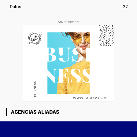
Datos
22
- Advertisement -
AGENCIAS ALIADAS