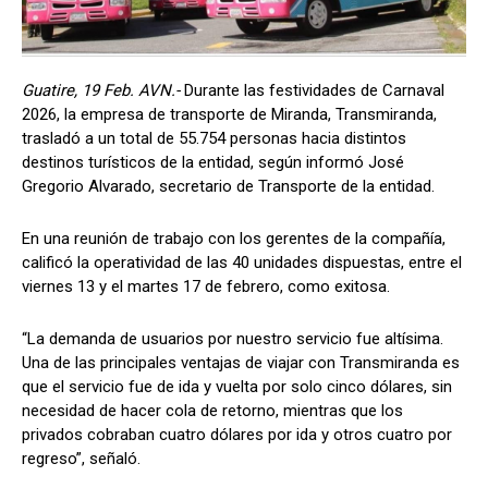
Guatire, 19 Feb. AVN.-
Durante las festividades de Carnaval
2026, la empresa de transporte de Miranda, Transmiranda,
trasladó a un total de 55.754 personas hacia distintos
destinos turísticos de la entidad, según informó José
Gregorio Alvarado, secretario de Transporte de la entidad.
En una reunión de trabajo con los gerentes de la compañía,
calificó la operatividad de las 40 unidades dispuestas, entre el
viernes 13 y el martes 17 de febrero, como exitosa.
“La demanda de usuarios por nuestro servicio fue altísima.
Una de las principales ventajas de viajar con Transmiranda es
que el servicio fue de ida y vuelta por solo cinco dólares, sin
necesidad de hacer cola de retorno, mientras que los
privados cobraban cuatro dólares por ida y otros cuatro por
regreso”, señaló.