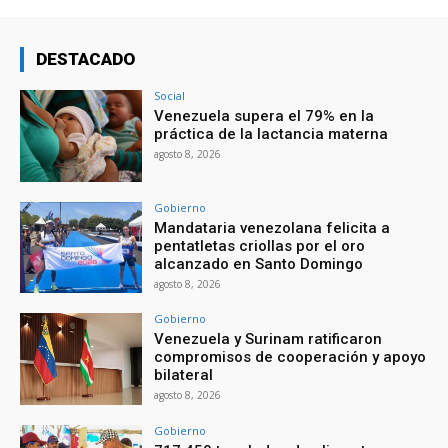
DESTACADO
Social
Venezuela supera el 79% en la
práctica de la lactancia materna
agosto 8, 2026
Gobierno
Mandataria venezolana felicita a
pentatletas criollas por el oro
alcanzado en Santo Domingo
agosto 8, 2026
Gobierno
Venezuela y Surinam ratificaron
compromisos de cooperación y apoyo
bilateral
agosto 8, 2026
Gobierno