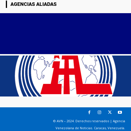
AGENCIAS ALIADAS
© AVN – 2024. Derechos reservados | Agencia
Venezolana de Noticias. Caracas, Venezuela.