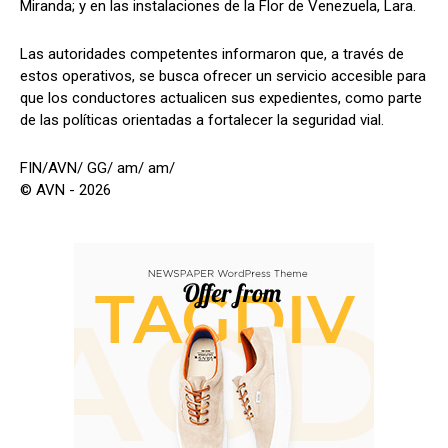
Miranda; y en las instalaciones de la Flor de Venezuela, Lara.
Las autoridades competentes informaron que, a través de
estos operativos, se busca ofrecer un servicio accesible para
que los conductores actualicen sus expedientes, como parte
de las políticas orientadas a fortalecer la seguridad vial.
FIN/AVN/ GG/ am/ am/
© AVN - 2026