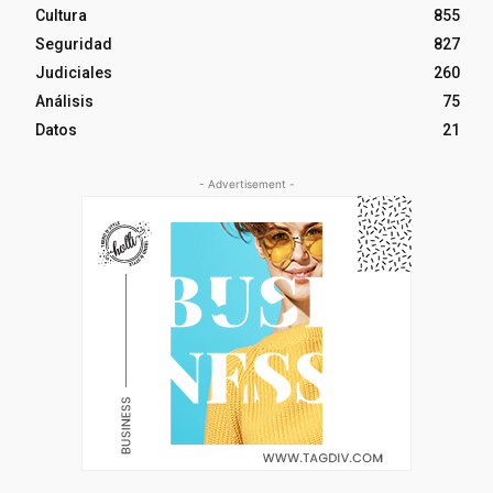
Cultura
855
Seguridad
827
Judiciales
260
Análisis
75
Datos
21
- Advertisement -