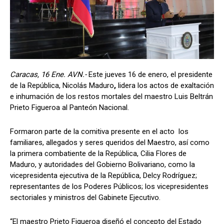
Caracas, 16 Ene. AVN.-
Este jueves 16 de enero, el presidente
de la República, Nicolás Maduro
,
lidera los actos de exaltación
e inhumación de los restos mortales del maestro Luis Beltrán
Prieto Figueroa al Panteón Nacional.
Formaron parte de la comitiva presente en el acto los
familiares, allegados y seres queridos del Maestro, así como
la primera combatiente de la República, Cilia Flores de
Maduro, y autoridades del Gobierno Bolivariano, como la
vicepresidenta ejecutiva de la República, Delcy Rodríguez;
representantes de los Poderes Públicos; los vicepresidentes
sectoriales y ministros del Gabinete Ejecutivo.
“El maestro Prieto Figueroa diseñó el concepto del Estado