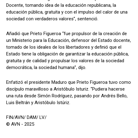
Docente, tomando idea de la educación republicana, la
educación pública, gratuita y con el impulso del calor de una
sociedad con verdaderos valores”, sentenció.
Añadió que Prieto Figueroa “fue propulsor de la creación de
un Ministerio para la Educación, defensor del Estado docente,
tomado de los ideales de los libertadores y definió que el
Estado tiene la obligación de garantizar la educación pública,
gratuita y de calidad y propulsar los valores de la sociedad
democrática, la sociedad humana”, dijo.
Enfatizó el presidente Maduro que Prieto Figueroa tuvo como
discípulo maravilloso a Aristóbulo Isturiz. “Pudiera hacerse
una ruta desde Simón Rodríguez, pasando por Andrés Bello,
Luis Beltrán y Aristóbulo Istúriz.
FIN/AVN/ DAM/ LV/
© AVN - 2025