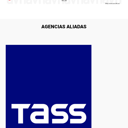
AGENCIAS ALIADAS