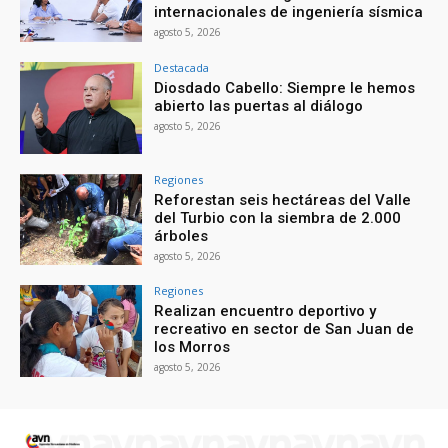
internacionales de ingeniería sísmica
agosto 5, 2026
Destacada
Diosdado Cabello: Siempre le hemos
abierto las puertas al diálogo
agosto 5, 2026
Regiones
Reforestan seis hectáreas del Valle
del Turbio con la siembra de 2.000
árboles
agosto 5, 2026
Regiones
Realizan encuentro deportivo y
recreativo en sector de San Juan de
los Morros
agosto 5, 2026