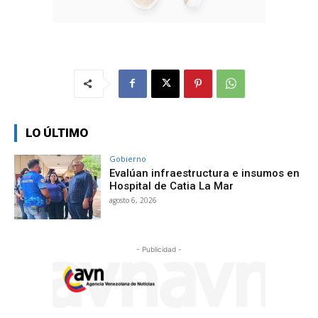
LO ÚLTIMO
Gobierno
Evalúan infraestructura e insumos en
Hospital de Catia La Mar
agosto 6, 2026
- Publicidad -