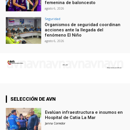
femenina de baloncesto
agosto 6, 2026
Seguridad
Organismos de seguridad coordinan
acciones ante la llegada del
fenómeno El Niño
agosto 6, 2026
SELECCIÓN DE AVN
Evalúan infraestructura e insumos en
Hospital de Catia La Mar
Janna Corredor