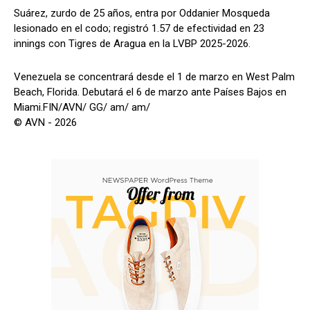
Suárez, zurdo de 25 años, entra por Oddanier Mosqueda
lesionado en el codo; registró 1.57 de efectividad en 23
innings con Tigres de Aragua en la LVBP 2025-2026.
Venezuela se concentrará desde el 1 de marzo en West Palm
Beach, Florida. Debutará el 6 de marzo ante Países Bajos en
Miami.FIN/AVN/ GG/ am/ am/
© AVN - 2026