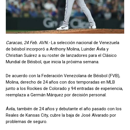
Caracas, 24 Feb. AVN.-
La selección nacional de Venezuela
de béisbol incorporó a Anthony Molina, Luinder Ávila y
Christian Suárez a su roster de lanzadores para el Clásico
Mundial de Béisbol, que inicia la próxima semana.
De acuerdo con la Federación Venezolana de Béisbol (FVB),
Molina, derecho de 24 años con dos temporadas en MLB
junto a los Rockies de Colorado y 94 entradas de experiencia,
reemplaza a Germán Márquez por decisión personal.
Ávila, también de 24 años y debutante el año pasado con los
Reales de Kansas City, cubre la baja de José Alvarado por
problemas de seguro.